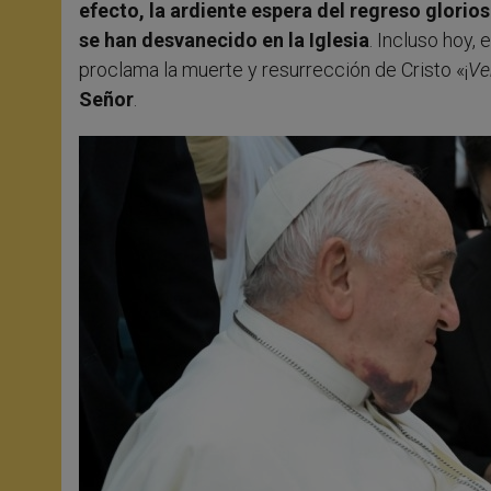
efecto, la ardiente espera del regreso glorio
se han desvanecido en la Iglesia
. Incluso hoy,
proclama la muerte y resurrección de Cristo «¡
Ve
Señor
.