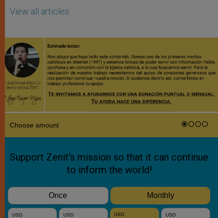
View all articles