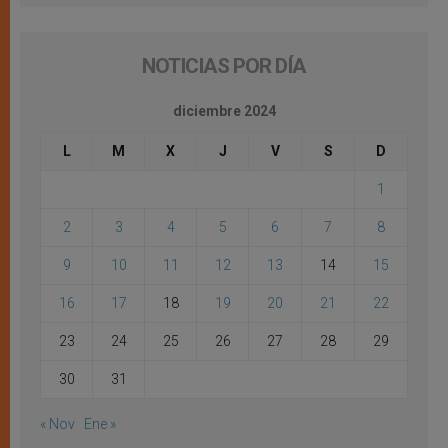
NOTICIAS POR DÍA
diciembre 2024
L
M
X
J
V
S
D
1
2
3
4
5
6
7
8
9
10
11
12
13
14
15
16
17
18
19
20
21
22
23
24
25
26
27
28
29
30
31
« Nov
Ene »