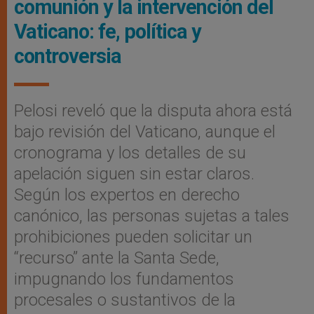
comunión y la intervención del
Vaticano: fe, política y
controversia
Pelosi reveló que la disputa ahora está
bajo revisión del Vaticano, aunque el
cronograma y los detalles de su
apelación siguen sin estar claros.
Según los expertos en derecho
canónico, las personas sujetas a tales
prohibiciones pueden solicitar un
“recurso” ante la Santa Sede,
impugnando los fundamentos
procesales o sustantivos de la