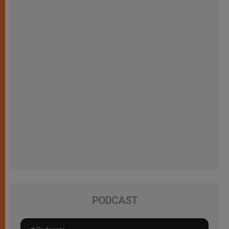
PODCAST