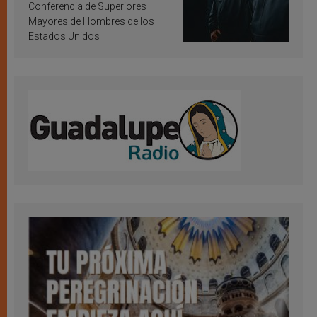
Conferencia de Superiores
Mayores de Hombres de los
Estados Unidos