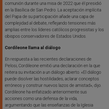
comunión durante una misa de 2022 que él presidió
en la Basílica de San Pedro. La aceptación implícita
del Papa de su participación añade una capa de
complejidad al debate, reflejando tensiones más
amplias entre los líderes católicos progresistas y los
obispos conservadores de Estados Unidos.
Cordileone llama al diálogo
En respuesta a las recientes declaraciones de
Pelosi, Cordileone emitió una declaración en la que
reitera su invitación a un diálogo abierto. «El diálogo
puede disolver las hostilidades, aclarar conceptos
erróneos y construir nuevos lazos de amistad», dijo.
Cordileone ha enfatizado anteriormente sus
acciones como una defensa de la vida,
argumentando que las enseñanzas de la Iglesia