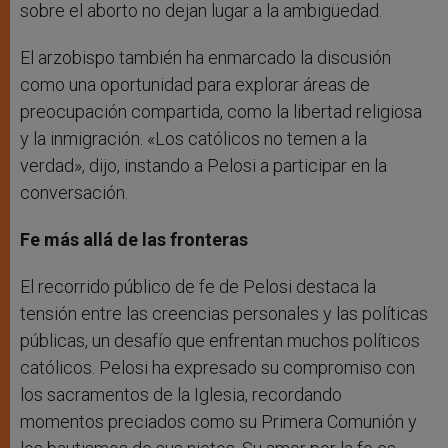
sobre el aborto no dejan lugar a la ambigüedad.
El arzobispo también ha enmarcado la discusión
como una oportunidad para explorar áreas de
preocupación compartida, como la libertad religiosa
y la inmigración. «Los católicos no temen a la
verdad», dijo, instando a Pelosi a participar en la
conversación.
Fe más allá de las fronteras
El recorrido público de fe de Pelosi destaca la
tensión entre las creencias personales y las políticas
públicas, un desafío que enfrentan muchos políticos
católicos. Pelosi ha expresado su compromiso con
los sacramentos de la Iglesia, recordando
momentos preciados como su Primera Comunión y