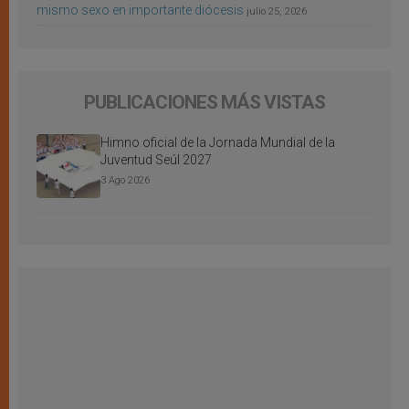
mismo sexo en importante diócesis
julio 25, 2026
PUBLICACIONES MÁS VISTAS
Himno oficial de la Jornada Mundial de la
Juventud Seúl 2027
3 Ago 2026