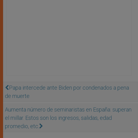
Papa intercede ante Biden por condenados a pena
de muerte
Aumenta número de seminaristas en España: superan
el millar. Estos son los ingresos, salidas, edad
promedio, etc.