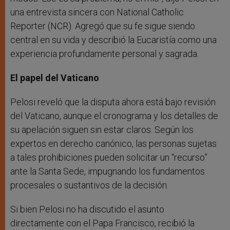
una entrevista sincera con National Catholic
Reporter (NCR). Agregó que su fe sigue siendo
central en su vida y describió la Eucaristía como una
experiencia profundamente personal y sagrada.
El papel del Vaticano
Pelosi reveló que la disputa ahora está bajo revisión
del Vaticano, aunque el cronograma y los detalles de
su apelación siguen sin estar claros. Según los
expertos en derecho canónico, las personas sujetas
a tales prohibiciones pueden solicitar un “recurso”
ante la Santa Sede, impugnando los fundamentos
procesales o sustantivos de la decisión.
Si bien Pelosi no ha discutido el asunto
directamente con el Papa Francisco, recibió la