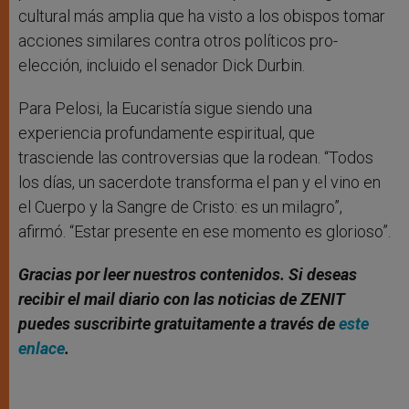
cultural más amplia que ha visto a los obispos tomar
acciones similares contra otros políticos pro-
elección, incluido el senador Dick Durbin.
Para Pelosi, la Eucaristía sigue siendo una
experiencia profundamente espiritual, que
trasciende las controversias que la rodean. “Todos
los días, un sacerdote transforma el pan y el vino en
el Cuerpo y la Sangre de Cristo: es un milagro”,
afirmó. “Estar presente en ese momento es glorioso”.
Gracias por leer nuestros contenidos
. Si deseas
recibir el mail diario con las noticias de ZENIT
puedes suscribirte gratuitamente a través de
este
enlace
.