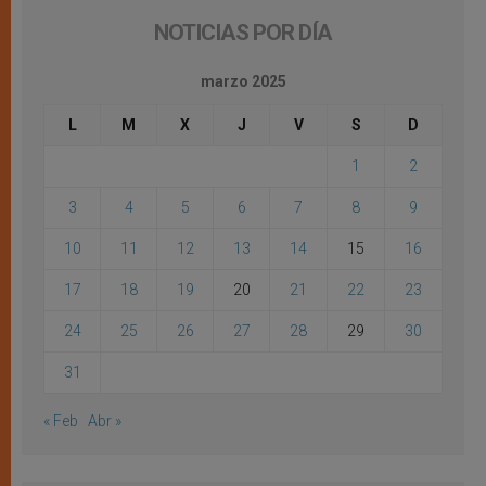
NOTICIAS POR DÍA
marzo 2025
L
M
X
J
V
S
D
1
2
3
4
5
6
7
8
9
10
11
12
13
14
15
16
17
18
19
20
21
22
23
24
25
26
27
28
29
30
31
« Feb
Abr »