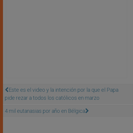
Este es el video y la intención por la que el Papa
pide rezar a todos los católicos en marzo
4 mil eutanasias por año en Bélgica