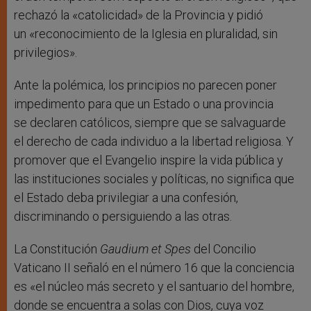
rechazó la «catolicidad» de la Provincia y pidió
un «reconocimiento de la Iglesia en pluralidad, sin
privilegios».
Ante la polémica, los principios no parecen poner
impedimento para que un Estado o una provincia
se declaren católicos, siempre que se salvaguarde
el derecho de cada individuo a la libertad religiosa. Y
promover que el Evangelio inspire la vida pública y
las instituciones sociales y políticas, no significa que
el Estado deba privilegiar a una confesión,
discriminando o persiguiendo a las otras.
La Constitución
Gaudium et Spes
del Concilio
Vaticano II señaló en el número 16 que la conciencia
es «el núcleo más secreto y el santuario del hombre,
donde se encuentra a solas con Dios, cuya voz