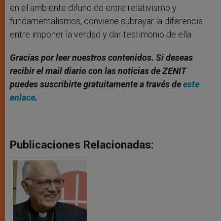
en el ambiente difundido entre relativismo y
fundamentalismos, conviene subrayar la diferencia
entre imponer la verdad y dar testimonio de ella.
Gracias por leer nuestros contenidos. Si deseas
recibir el mail diario con las noticias de ZENIT
puedes suscribirte gratuitamente a través de
este
enlace
.
Publicaciones Relacionadas: