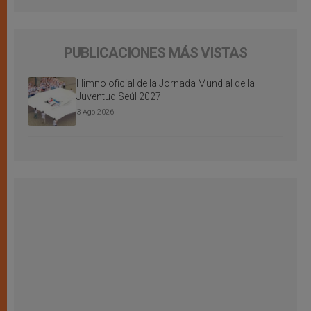
PUBLICACIONES MÁS VISTAS
Himno oficial de la Jornada Mundial de la
Juventud Seúl 2027
3 Ago 2026