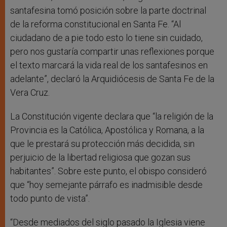
santafesina tomó posición sobre la parte doctrinal
de la reforma constitucional en Santa Fe. “Al
ciudadano de a pie todo esto lo tiene sin cuidado,
pero nos gustaría compartir unas reflexiones porque
el texto marcará la vida real de los santafesinos en
adelante”, declaró la Arquidiócesis de Santa Fe de la
Vera Cruz.
La Constitución vigente declara que “la religión de la
Provincia es la Católica, Apostólica y Romana, a la
que le prestará su protección más decidida, sin
perjuicio de la libertad religiosa que gozan sus
habitantes”. Sobre este punto, el obispo consideró
que “hoy semejante párrafo es inadmisible desde
todo punto de vista”.
“Desde mediados del siglo pasado la Iglesia viene