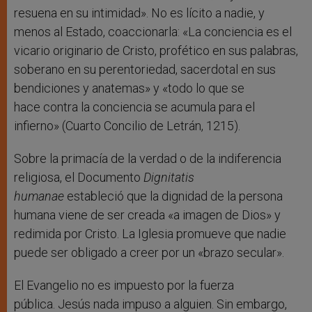
resuena en su intimidad». No es lícito a nadie, y
menos al Estado, coaccionarla: «La conciencia es el
vicario originario de Cristo, profético en sus palabras,
soberano en su perentoriedad, sacerdotal en sus
bendiciones y anatemas» y «todo lo que se
hace contra la conciencia se acumula para el
infierno» (Cuarto Concilio de Letrán, 1215).
Sobre la primacía de la verdad o de la indiferencia
religiosa, el Documento
Dignitatis
humanae
estableció que la dignidad de la persona
humana viene de ser creada «a imagen de Dios» y
redimida por Cristo. La Iglesia promueve que nadie
puede ser obligado a creer por un «brazo secular».
El Evangelio no es impuesto por la fuerza
pública. Jesús nada impuso a alguien. Sin embargo,