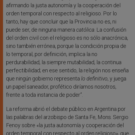
afirmando la justa autonomía y la cooperación del
orden temporal con respecto al religioso. Por lo
tanto, hay que concluir que la Provincia no es, ni
puede ser, de ninguna manera
católica
. La confusión
del orden civil con el religioso es no sólo anacrónica,
sino también errónea, porque la condición propia de
lo temporal, por definición, implica la no
perdurabilidad, la siempre mutabilidad, la continua
perfectibilidad; en ese sentido, la religión nos enseña
que ningún gobierno representa
lo definitivo
, y juega
un papel saneador, profético diríamos nosotros,
frente a toda instancia de poder”.
La reforma abrió el debate público en Argentina por
las palabras del arzobispo de Santa Fe, Mons. Sergio
Fenoy sobre «la justa autonomía y cooperación del
orden temporal con respecto al orden religioso», que