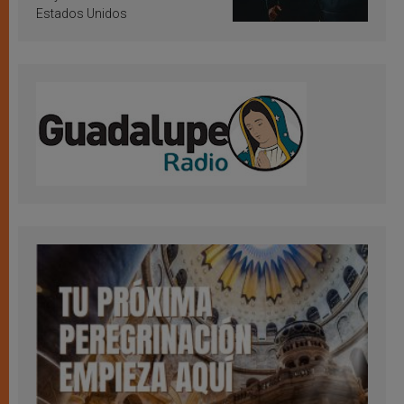
Estados Unidos