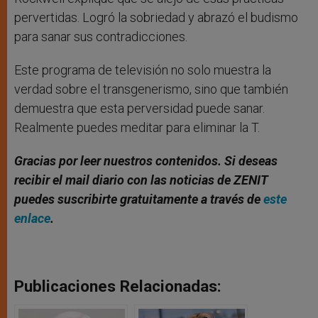
pervertidas. Logró la sobriedad y abrazó el budismo
para sanar sus contradicciones.
Este programa de televisión no solo muestra la
verdad sobre el transgenerismo, sino que también
demuestra que esta perversidad puede sanar.
Realmente puedes meditar para eliminar la T.
Gracias por leer nuestros contenidos. Si deseas
recibir el mail diario con las noticias de ZENIT
puedes suscribirte gratuitamente a través de
este
enlace
.
Publicaciones Relacionadas: