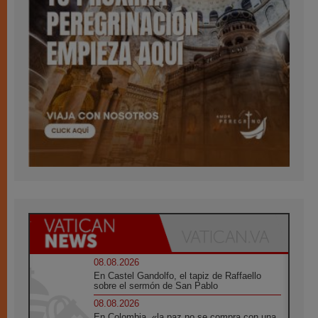
08.08.2026
En Castel Gandolfo, el tapiz de Raffaello
sobre el sermón de San Pablo
08.08.2026
En Colombia, «la paz no se compra con una