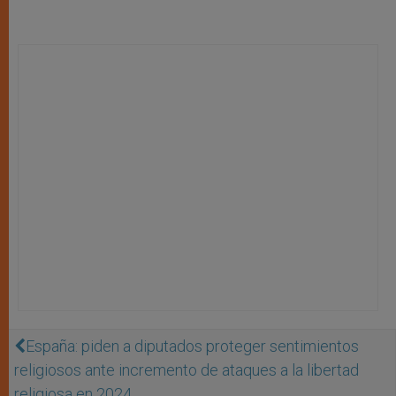
España: piden a diputados proteger sentimientos
religiosos ante incremento de ataques a la libertad
religiosa en 2024