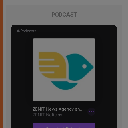
PODCAST