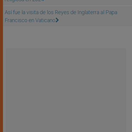
Así fue la visita de los Reyes de Inglaterra al Papa
Francisco en Vaticano