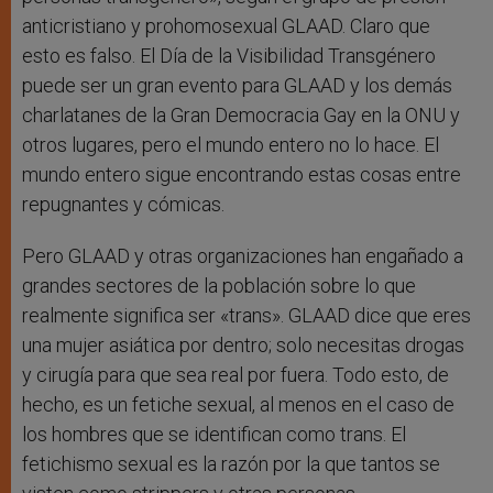
anticristiano y prohomosexual GLAAD. Claro que
esto es falso. El Día de la Visibilidad Transgénero
puede ser un gran evento para GLAAD y los demás
charlatanes de la Gran Democracia Gay en la ONU y
otros lugares, pero el mundo entero no lo hace. El
mundo entero sigue encontrando estas cosas entre
repugnantes y cómicas.
Pero GLAAD y otras organizaciones han engañado a
grandes sectores de la población sobre lo que
realmente significa ser «trans». GLAAD dice que eres
una mujer asiática por dentro; solo necesitas drogas
y cirugía para que sea real por fuera. Todo esto, de
hecho, es un fetiche sexual, al menos en el caso de
los hombres que se identifican como trans. El
fetichismo sexual es la razón por la que tantos se