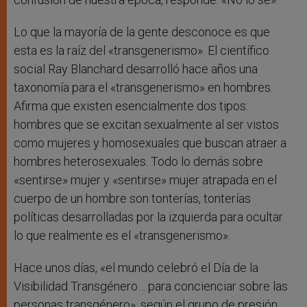
Lo que la mayoría de la gente desconoce es que
esta es la raíz del «transgenerismo». El científico
social Ray Blanchard desarrolló hace años una
taxonomía para el «transgenerismo» en hombres.
Afirma que existen esencialmente dos tipos:
hombres que se excitan sexualmente al ser vistos
como mujeres y homosexuales que buscan atraer a
hombres heterosexuales. Todo lo demás sobre
«sentirse» mujer y «sentirse» mujer atrapada en el
cuerpo de un hombre son tonterías, tonterías
políticas desarrolladas por la izquierda para ocultar
lo que realmente es el «transgenerismo».
Hace unos días, «el mundo celebró el Día de la
Visibilidad Transgénero… para concienciar sobre las
personas transgénero», según el grupo de presión