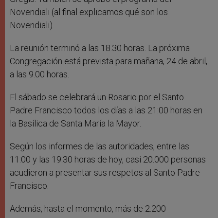
Novendiali (al final explicamos qué son los
Novendiali).
La reunión terminó a las 18.30 horas. La próxima
Congregación está prevista para mañana, 24 de abril,
a las 9.00 horas.
El sábado se celebrará un Rosario por el Santo
Padre Francisco todos los días a las 21:00 horas en
la Basílica de Santa María la Mayor.
Según los informes de las autoridades, entre las
11:00 y las 19:30 horas de hoy, casi 20.000 personas
acudieron a presentar sus respetos al Santo Padre
Francisco.
Además, hasta el momento, más de 2.200