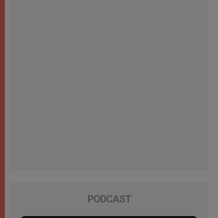
PODCAST