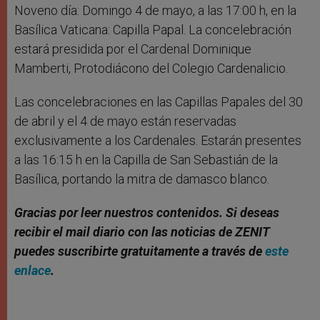
Noveno día: Domingo 4 de mayo, a las 17:00 h, en la
Basílica Vaticana: Capilla Papal. La concelebración
estará presidida por el Cardenal Dominique
Mamberti, Protodiácono del Colegio Cardenalicio.
Las concelebraciones en las Capillas Papales del 30
de abril y el 4 de mayo están reservadas
exclusivamente a los Cardenales. Estarán presentes
a las 16:15 h en la Capilla de San Sebastián de la
Basílica, portando la mitra de damasco blanco.
Gracias por leer nuestros contenidos. Si deseas
recibir el mail diario con las noticias de ZENIT
puedes suscribirte gratuitamente a través de
este
enlace
.