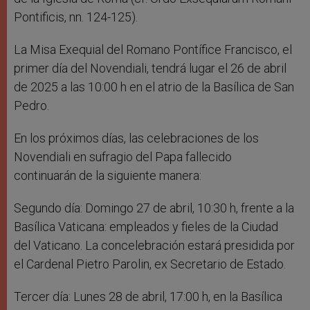
Pontificis, nn. 124-125).
La Misa Exequial del Romano Pontífice Francisco, el
primer día del Novendiali, tendrá lugar el 26 de abril
de 2025 a las 10:00 h en el atrio de la Basílica de San
Pedro.
En los próximos días, las celebraciones de los
Novendiali en sufragio del Papa fallecido
continuarán de la siguiente manera:
Segundo día: Domingo 27 de abril, 10:30 h, frente a la
Basílica Vaticana: empleados y fieles de la Ciudad
del Vaticano. La concelebración estará presidida por
el Cardenal Pietro Parolin, ex Secretario de Estado.
Tercer día: Lunes 28 de abril, 17:00 h, en la Basílica