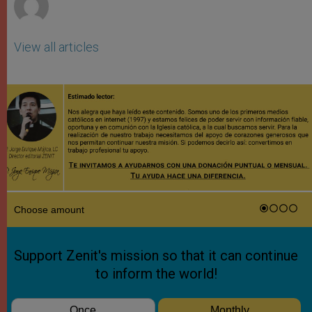
View all articles