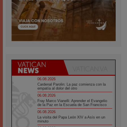
06.08.2026
Cardenal Parolin: La paz comienza con la
empatía al dolor del otro
06.08.2026
Fray Marco Vianelli: Aprender el Evangelio
de la Paz en la Escuela de San Francisco
06.08.2026
La visita del Papa León XIV a Asís en un
minuto