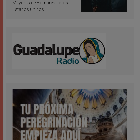
Mayores de Hombres de los
Estados Unidos