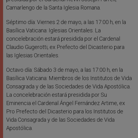
Camarlengo de la Santa Iglesia Romana.
Séptimo día: Viernes 2 de mayo, a las 17:00 h, en la
Basílica Vaticana: Iglesias Orientales. La
concelebración estará presidida por el Cardenal
Claudio Gugerotti, ex Prefecto del Dicasterio para
las Iglesias Orientales.
Octavo día: Sábado 3 de mayo, a las 17:00 h, en la
Basílica Vaticana: Miembros de los Institutos de Vida
Consagrada y de las Sociedades de Vida Apostólica.
La concelebración estará presidida por Su
Eminencia el Cardenal Ángel Fernández Artime, ex
Pro Prefecto del Dicasterio para los Institutos de
Vida Consagrada y de las Sociedades de Vida
Apostólica.