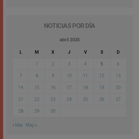
NOTICIAS POR DÍA
abril 2025
L
M
X
J
V
S
D
1
2
3
4
5
6
7
8
9
10
11
12
13
14
15
16
17
18
19
20
21
22
23
24
25
26
27
28
29
30
« Mar
May »