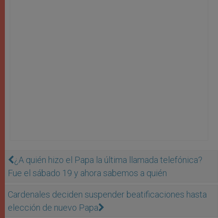
¿A quién hizo el Papa la última llamada telefónica?
Fue el sábado 19 y ahora sabemos a quién
Cardenales deciden suspender beatificaciones hasta
elección de nuevo Papa