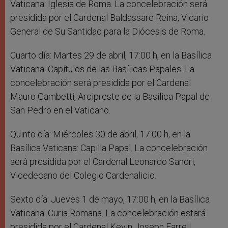
Vaticana: Iglesia de Roma. La concelebración será
presidida por el Cardenal Baldassare Reina, Vicario
General de Su Santidad para la Diócesis de Roma.
Cuarto día: Martes 29 de abril, 17:00 h, en la Basílica
Vaticana: Capítulos de las Basílicas Papales. La
concelebración será presidida por el Cardenal
Mauro Gambetti, Arcipreste de la Basílica Papal de
San Pedro en el Vaticano.
Quinto día: Miércoles 30 de abril, 17:00 h, en la
Basílica Vaticana: Capilla Papal. La concelebración
será presidida por el Cardenal Leonardo Sandri,
Vicedecano del Colegio Cardenalicio.
Sexto día: Jueves 1 de mayo, 17:00 h, en la Basílica
Vaticana: Curia Romana. La concelebración estará
presidida por el Cardenal Kevin Joseph Farrell,