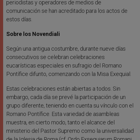
periodistas y operadores de medios de
comunicación se han acreditado para los actos de
estos días.
Sobre los Novendiali
Según una antigua costumbre, durante nueve días
consecutivos se celebran celebraciones
eucarísticas especiales en sufragio del Romano
Pontífice difunto, comenzando con la Misa Exequial.
Estas celebraciones están abiertas a todos. Sin
embargo, cada día se prevé la participación de un
grupo diferente, teniendo en cuenta su vínculo con el
Romano Pontífice. Esta variedad de asambleas
muestra, en cierto modo, tanto el alcance del
ministerio del Pastor Supremo como la universalidad
de la Iglesia de Roma (cf. Ordo Exsequiarum Romani