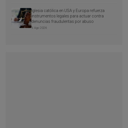
Iglesia católica en USA y Europa refuerza
instrumentos legales para actuar contra
denuncias fraudulentas por abuso
9 Ago 2026