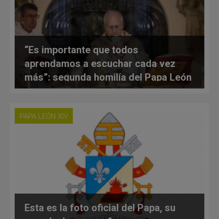
“Es importante que todos
aprendamos a escuchar cada vez
más”: segunda homilía del Papa León
PAPA LEÓN XIV
Esta es la foto oficial del Papa, su