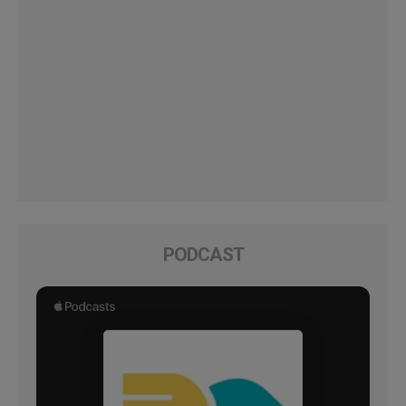
PODCAST