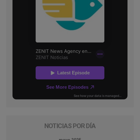
NOTICIAS POR DÍA
mayo 2025