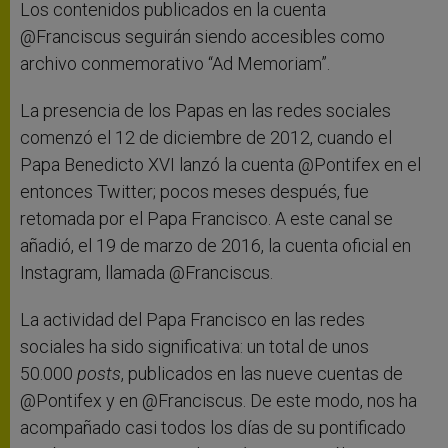
Los contenidos publicados en la cuenta
@Franciscus seguirán siendo accesibles como
archivo conmemorativo “Ad Memoriam”.
La presencia de los Papas en las redes sociales
comenzó el 12 de diciembre de 2012, cuando el
Papa Benedicto XVI lanzó la cuenta @Pontifex en el
entonces Twitter; pocos meses después, fue
retomada por el Papa Francisco. A este canal se
añadió, el 19 de marzo de 2016, la cuenta oficial en
Instagram, llamada @Franciscus.
La actividad del Papa Francisco en las redes
sociales ha sido significativa: un total de unos
50.000
posts
, publicados en las nueve cuentas de
@Pontifex y en @Franciscus. De este modo, nos ha
acompañado casi todos los días de su pontificado