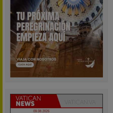
09.08.2026