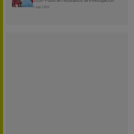
2026? Publican resultados de investigación
9 Ago 2026