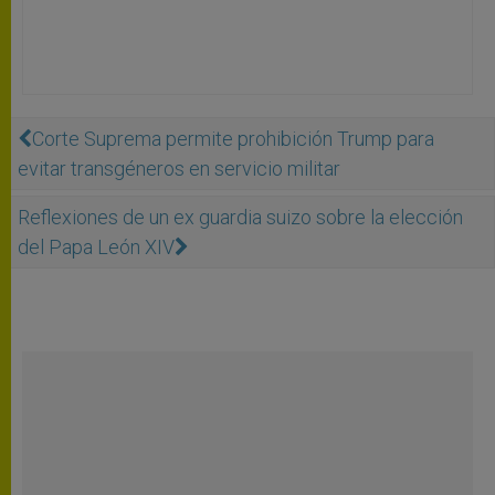
Corte Suprema permite prohibición Trump para
evitar transgéneros en servicio militar
Reflexiones de un ex guardia suizo sobre la elección
del Papa León XIV