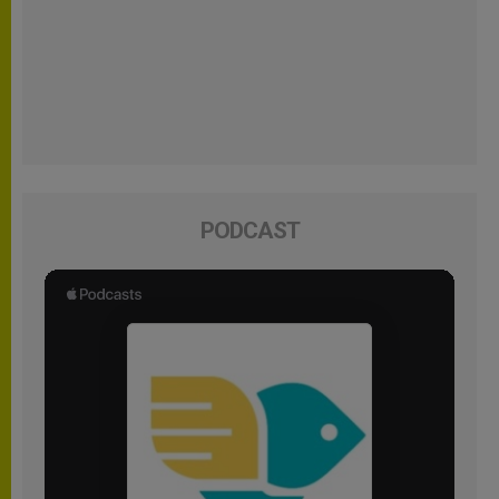
PODCAST