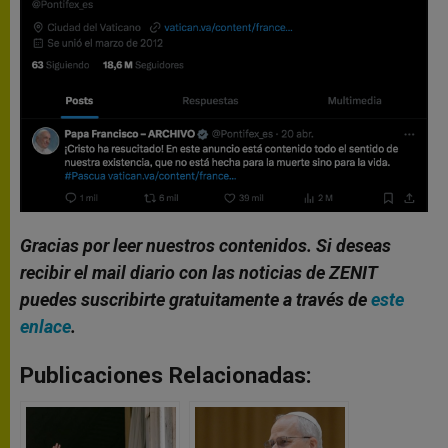
Gracias por leer nuestros contenidos. Si deseas
recibir el mail diario con las noticias de ZENIT
puedes suscribirte gratuitamente a través de
este
enlace
.
Publicaciones Relacionadas: