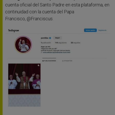
cuenta oficial del Santo Padre en esta plataforma, en
continuidad con la cuenta del Papa
Francisco, @Franciscus.