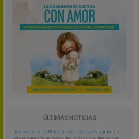
ÚLTIMAS NOTICIAS
Iglesia católica en USA y Europa refuerza instrumentos
legales para actuar contra denuncias fraudulentas por