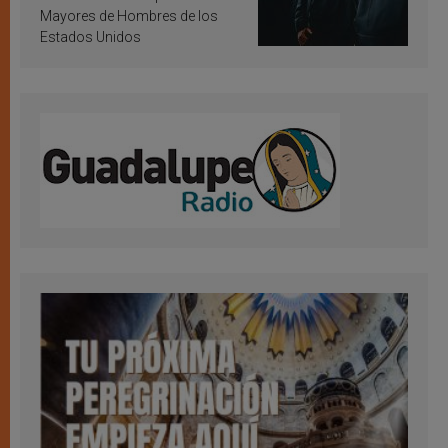
Mayores de Hombres de los
Estados Unidos