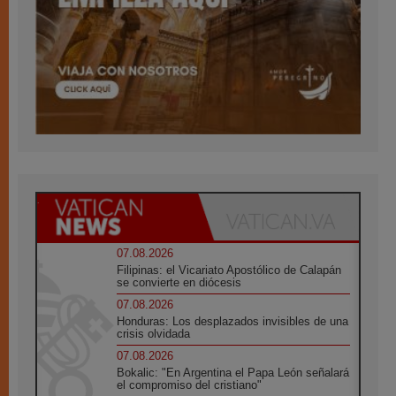
07.08.2026
Filipinas: el Vicariato Apostólico de Calapán
se convierte en diócesis
07.08.2026
Honduras: Los desplazados invisibles de una
crisis olvidada
07.08.2026
Bokalic: "En Argentina el Papa León señalará
el compromiso del cristiano"