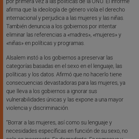
por primera vez a las políticas de la ONU. El informe
afirma que la ideología de género viola el derecho
internacional y perjudica a las mujeres y las niñas.
También denuncia a los gobiernos por intentar
eliminar las referencias a «madres», «mujeres» y
«niñas» en políticas y programas.
Alsalem instó a los gobiernos a preservar las
categorías basadas en el sexo en el lenguaje, las
políticas y los datos. Afirmó que no hacerlo tiene
consecuencias devastadoras para las mujeres, ya
que lleva a los gobiernos a ignorar sus
vulnerabilidades únicas y las expone a una mayor
violencia y discriminación.
“Borrar a las mujeres, así como su lenguaje y
necesidades específicas en función de su sexo, no