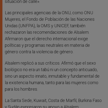
situación de calle».
Las principales agencias de la ONU, como ONU
Mujeres, el Fondo de Población de las Naciones
Unidas (UNFPA), la OMS y UNICEF, también
rechazaron las recomendaciones de Alsalem.
Afirmaron que el derecho internacional exige
políticas y programas neutrales en materia de
género contra la violencia de género.
Alsalem replicó a sus críticos. Afirmó que el sexo
biológico no era un tabú ni un concepto anticuado,
sino un aspecto innato, inmutable y fundamental de
la existencia humana, tanto para las mujeres como
para los hombres.
La Santa Sede, Kuwait, Costa de Marfil, Burkina Faso
y Sudán expresaron su apoyo a Alsalem.