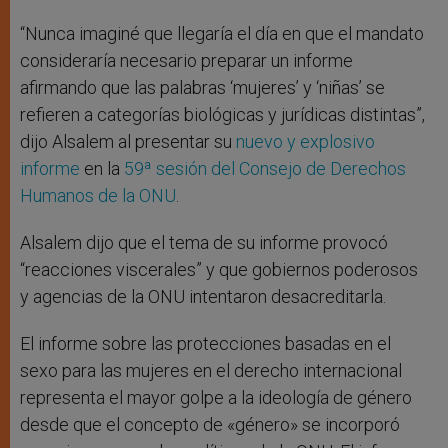
“Nunca imaginé que llegaría el día en que el mandato
consideraría necesario preparar un informe
afirmando que las palabras ‘mujeres’ y ‘niñas’ se
refieren a categorías biológicas y jurídicas distintas”,
dijo Alsalem al presentar su
nuevo y explosivo
informe
en la
59ª sesión del Consejo de Derechos
Humanos de la ONU
.
Alsalem dijo que el tema de su informe provocó
“reacciones viscerales” y que gobiernos poderosos
y agencias de la ONU intentaron desacreditarla.
El informe sobre las protecciones basadas en el
sexo para las mujeres en el derecho internacional
representa el mayor golpe a la ideología de género
desde que el concepto de «género» se incorporó