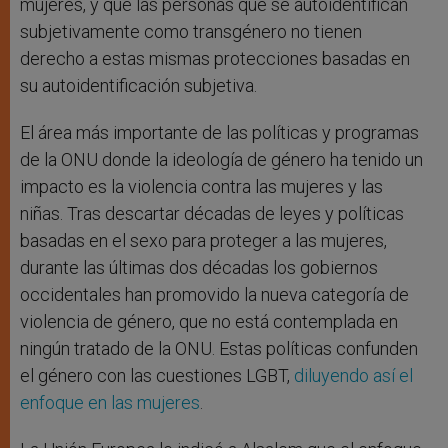
mujeres, y que las personas que se autoidentifican
subjetivamente como transgénero no tienen
derecho a estas mismas protecciones basadas en
su autoidentificación subjetiva.
El área más importante de las políticas y programas
de la ONU donde la ideología de género ha tenido un
impacto es la violencia contra las mujeres y las
niñas. Tras descartar décadas de leyes y políticas
basadas en el sexo para proteger a las mujeres,
durante las últimas dos décadas los gobiernos
occidentales han promovido la nueva categoría de
violencia de género, que no está contemplada en
ningún tratado de la ONU. Estas políticas confunden
el género con las cuestiones LGBT,
diluyendo así el
enfoque en las mujeres
.