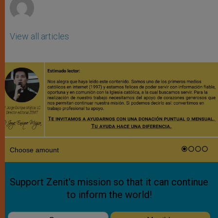
View all articles