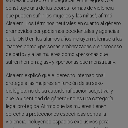
solo es incorrecto. Es degradante. Es regresivo y
constituye una de las peores formas de violencia
que pueden sufrir las mujeres y las niñas”, afirmó
Alsalem. Los términos neutrales en cuanto al género
promovidos por gobiernos occidentales y agencias
de la ONU en los últimos años incluyen referirse a las
madres como «personas embarazadas o en proceso
de parto» y a las mujeres como «personas que
sufren hemorragias» y «personas que menstrúan».
Alsalem explicó que el derecho internacional
protege a las mujeres en función de su sexo
biológico, no de su autoidentificación subjetiva, y
que la «identidad de género» no es una categoría
legal protegida. Afirmó que las mujeres tienen
derecho a protecciones específicas contra la
violencia, incluyendo espacios exclusivos para