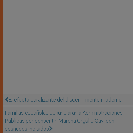
El efecto paralizante del discernimiento moderno
Familias españolas denunciarán a Administraciones
Públicas por consentir ‘Marcha Orgullo Gay’ con
desnudos incluidos