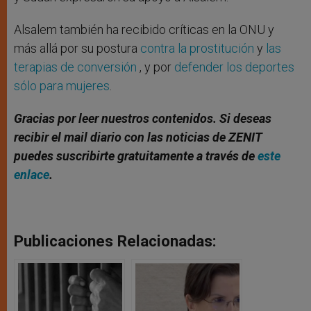
Alsalem también ha recibido críticas en la ONU y
más allá por su postura
contra la prostitución
y
las
terapias de conversión
, y por
defender los deportes
sólo para mujeres
.
Gracias por leer nuestros contenidos. Si deseas
recibir el mail diario con las noticias de ZENIT
puedes suscribirte gratuitamente a través de
este
enlace
.
Publicaciones Relacionadas: