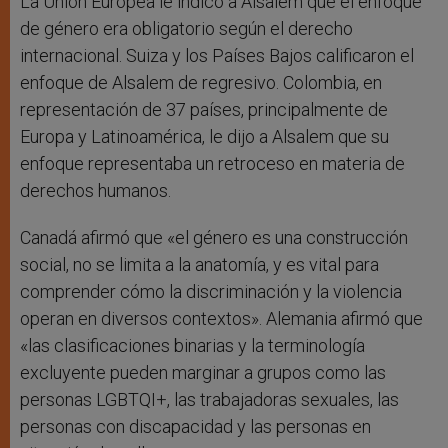
La Unión Europea le indicó a Alsalem que el enfoque
de género era obligatorio según el derecho
internacional. Suiza y los Países Bajos calificaron el
enfoque de Alsalem de regresivo. Colombia, en
representación de 37 países, principalmente de
Europa y Latinoamérica, le dijo a Alsalem que su
enfoque representaba un retroceso en materia de
derechos humanos.
Canadá afirmó que «el género es una construcción
social, no se limita a la anatomía, y es vital para
comprender cómo la discriminación y la violencia
operan en diversos contextos». Alemania afirmó que
«las clasificaciones binarias y la terminología
excluyente pueden marginar a grupos como las
personas LGBTQI+, las trabajadoras sexuales, las
personas con discapacidad y las personas en