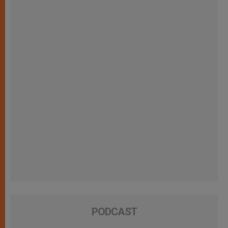
PODCAST