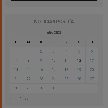
NOTICIAS POR DÍA
julio 2025
L
M
X
J
V
S
D
1
2
3
4
5
6
7
8
9
10
11
12
13
14
15
16
17
18
19
20
21
22
23
24
25
26
27
28
29
30
31
« Jun
Ago »