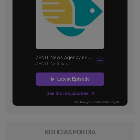
NOTICIAS POR DÍA