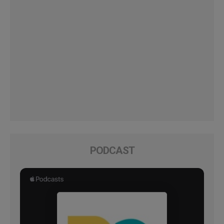
PODCAST