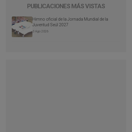
PUBLICACIONES MÁS VISTAS
Himno oficial de la Jornada Mundial de la
Juventud Seúl 2027
3 Ago 2026