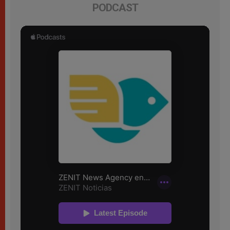
PODCAST