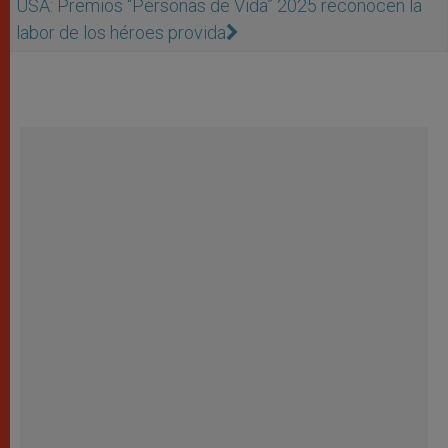
USA: Premios “Personas de Vida” 2025 reconocen la
labor de los héroes provida