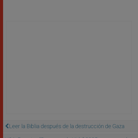
Leer la Biblia después de la destrucción de Gaza