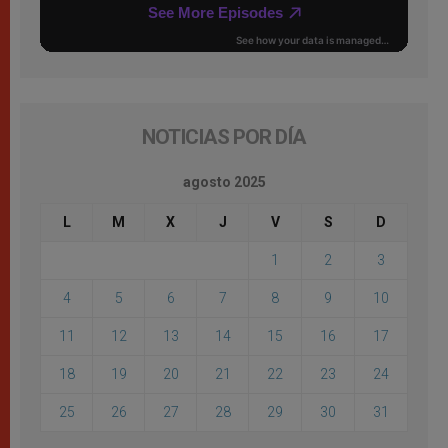
NOTICIAS POR DÍA
agosto 2025
L
M
X
J
V
S
D
1
2
3
4
5
6
7
8
9
10
11
12
13
14
15
16
17
18
19
20
21
22
23
24
25
26
27
28
29
30
31