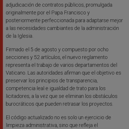
adjudicación de contratos públicos, promulgada
originalmente por el Papa Francisco y
posteriormente perfeccionada para adaptarse mejor
a las necesidades cambiantes de la administración
de la Iglesia.
Firmado el 5 de agosto y compuesto por ocho
secciones y 52 artículos, el nuevo reglamento
representa el trabajo de varios departamentos del
Vaticano. Las autoridades afirman que el objetivo es
preservar los principios de transparencia,
competencia leal e igualdad de trato para los
licitadores, a la vez que se eliminan los obstáculos
burocráticos que pueden retrasar los proyectos.
El código actualizado no es solo un ejercicio de
limpieza administrativa, sino que refleja el