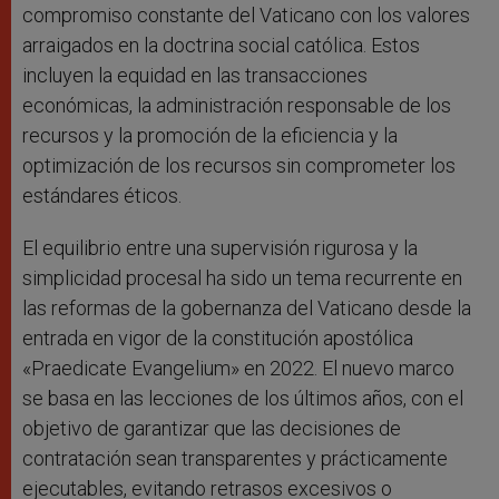
compromiso constante del Vaticano con los valores
arraigados en la doctrina social católica. Estos
incluyen la equidad en las transacciones
económicas, la administración responsable de los
recursos y la promoción de la eficiencia y la
optimización de los recursos sin comprometer los
estándares éticos.
El equilibrio entre una supervisión rigurosa y la
simplicidad procesal ha sido un tema recurrente en
las reformas de la gobernanza del Vaticano desde la
entrada en vigor de la constitución apostólica
«Praedicate Evangelium» en 2022. El nuevo marco
se basa en las lecciones de los últimos años, con el
objetivo de garantizar que las decisiones de
contratación sean transparentes y prácticamente
ejecutables, evitando retrasos excesivos o