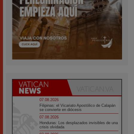
07.08.2026
Filipinas: el Vicariato Apostólico de Calapán
se convierte en diócesis
07.08.2026
Honduras: Los desplazados invisibles de una
crisis olvidada