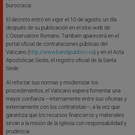
burocracia.
El decreto entró en vigor el 10 de agosto, un día
después de su publicación en el sitio web de
L’Osservatore Romano. También aparecerá en el
portal oficial de contrataciones públicas del
Vaticano (
http://www.bandipubblici.va
) y en el Acta
Apostolicae Sedis, el registro oficial de la Santa
Sede.
Al reforzar sus normas y modernizar los
procedimientos, el Vaticano espera fomentar una
mayor confianza —internamente entre sus oficinas y
externamente con los contratistas—, a la vez que
garantiza que los recursos financieros y materiales
sirvan a la misión de la Iglesia con responsabilidad y
prudencia.