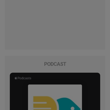
PODCAST