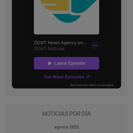
NOTICIAS POR DÍA
agosto 2025