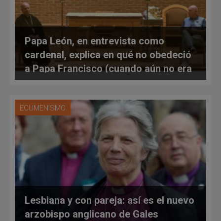
Papa León, en entrevista como
cardenal, explica en qué no obedeció
a Papa Francisco (cuando aún no era
Papa)
ECUMENISMO
Lesbiana y con pareja: así es el nuevo
arzobispo anglicano de Gales