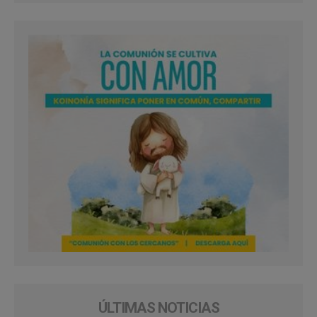
ÚLTIMAS NOTICIAS