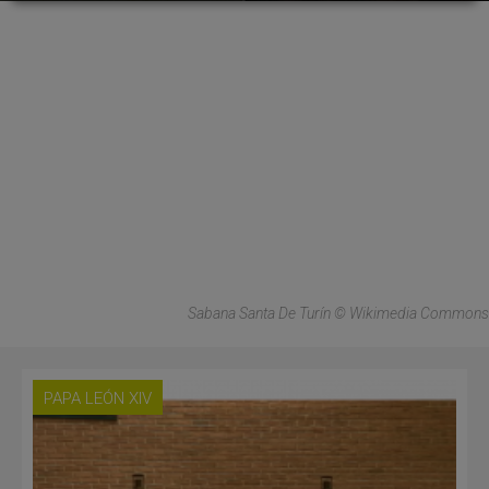
Sabana Santa De Turín © Wikimedia Commons
PAPA LEÓN XIV