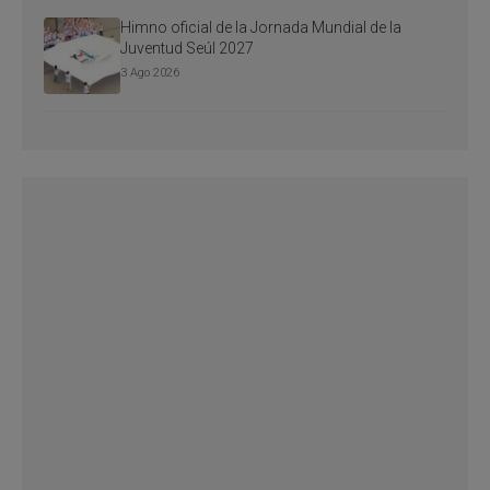
Himno oficial de la Jornada Mundial de la
Juventud Seúl 2027
3 Ago 2026