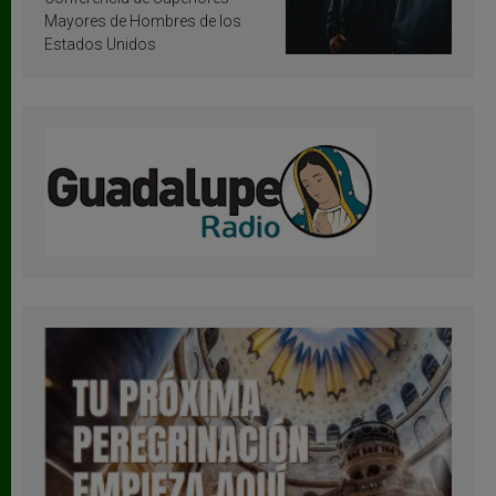
Mayores de Hombres de los
Estados Unidos