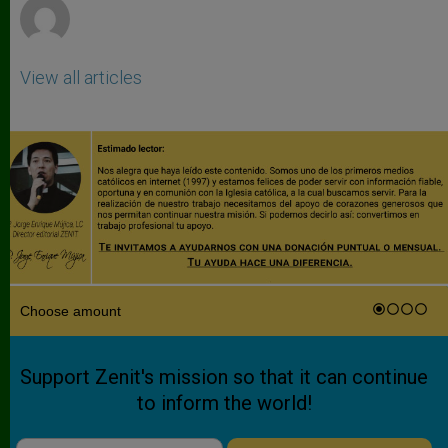
View all articles