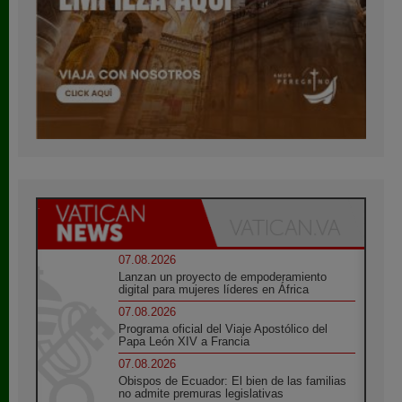
07.08.2026
Lanzan un proyecto de empoderamiento
digital para mujeres líderes en África
07.08.2026
Programa oficial del Viaje Apostólico del
Papa León XIV a Francia
07.08.2026
Obispos de Ecuador: El bien de las familias
no admite premuras legislativas