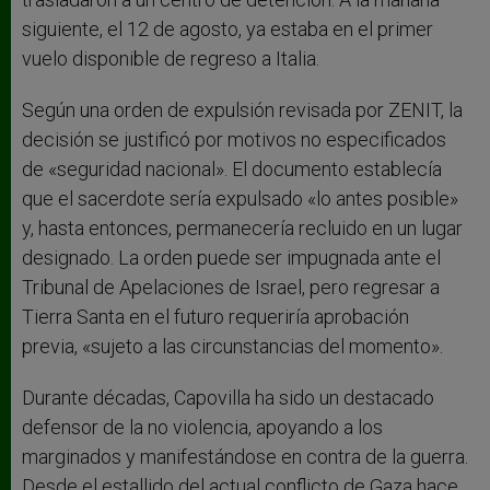
siguiente, el 12 de agosto, ya estaba en el primer
vuelo disponible de regreso a Italia.
Según una orden de expulsión revisada por ZENIT, la
decisión se justificó por motivos no especificados
de «seguridad nacional». El documento establecía
que el sacerdote sería expulsado «lo antes posible»
y, hasta entonces, permanecería recluido en un lugar
designado. La orden puede ser impugnada ante el
Tribunal de Apelaciones de Israel, pero regresar a
Tierra Santa en el futuro requeriría aprobación
previa, «sujeto a las circunstancias del momento».
Durante décadas, Capovilla ha sido un destacado
defensor de la no violencia, apoyando a los
marginados y manifestándose en contra de la guerra.
Desde el estallido del actual conflicto de Gaza hace