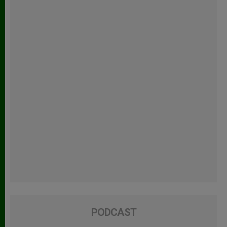
PODCAST