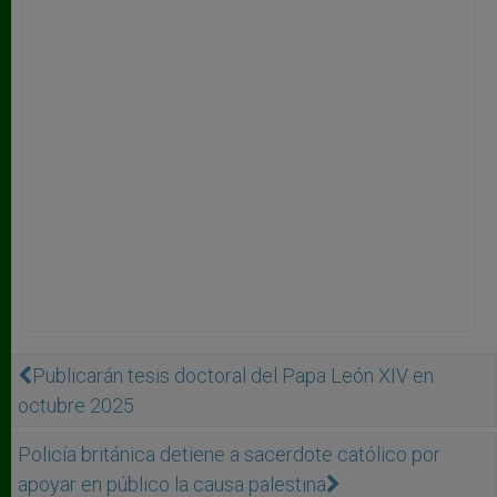
Publicarán tesis doctoral del Papa León XIV en
octubre 2025
Policía británica detiene a sacerdote católico por
apoyar en público la causa palestina