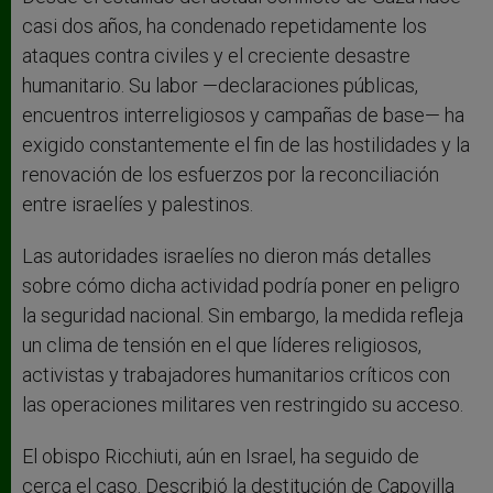
casi dos años, ha condenado repetidamente los
ataques contra civiles y el creciente desastre
humanitario. Su labor —declaraciones públicas,
encuentros interreligiosos y campañas de base— ha
exigido constantemente el fin de las hostilidades y la
renovación de los esfuerzos por la reconciliación
entre israelíes y palestinos.
Las autoridades israelíes no dieron más detalles
sobre cómo dicha actividad podría poner en peligro
la seguridad nacional. Sin embargo, la medida refleja
un clima de tensión en el que líderes religiosos,
activistas y trabajadores humanitarios críticos con
las operaciones militares ven restringido su acceso.
El obispo Ricchiuti, aún en Israel, ha seguido de
cerca el caso. Describió la destitución de Capovilla