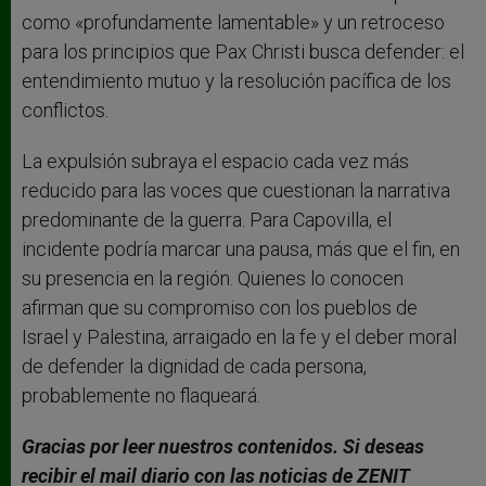
como «profundamente lamentable» y un retroceso
para los principios que Pax Christi busca defender: el
entendimiento mutuo y la resolución pacífica de los
conflictos.
La expulsión subraya el espacio cada vez más
reducido para las voces que cuestionan la narrativa
predominante de la guerra. Para Capovilla, el
incidente podría marcar una pausa, más que el fin, en
su presencia en la región. Quienes lo conocen
afirman que su compromiso con los pueblos de
Israel y Palestina, arraigado en la fe y el deber moral
de defender la dignidad de cada persona,
probablemente no flaqueará.
Gracias por leer nuestros contenidos. Si deseas
recibir el mail diario con las noticias de ZENIT