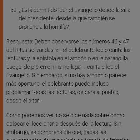
¿Está permitido leer el Evangelio desde la silla
del presidente, desde la que también se
pronuncia la homilía?
Respuesta: Deben observarse los números 46 y 47
del Ritus servandus: «… el celebrante lee o canta las
lecturas y la epístola en el ambón o en la barandilla…
Luego, de pie en el mismo lugar… canta o lee el
Evangelio. Sin embargo, si no hay ambón o parece
más oportuno, el celebrante puede incluso
proclamar todas las lecturas, de cara al pueblo,
desde el altar».
Como podemos ver, no se dice nada sobre cómo
colocar el leccionario después de la lectura. Sin
embargo, es comprensible que, dadas las