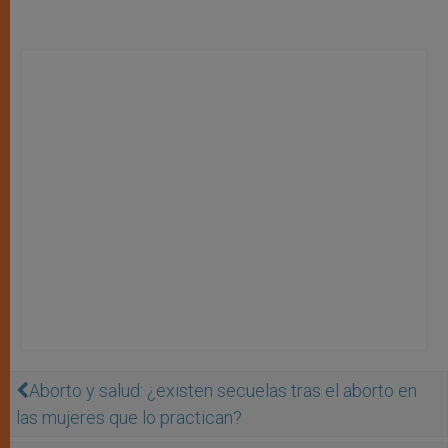
Aborto y salud: ¿existen secuelas tras el aborto en
las mujeres que lo practican?