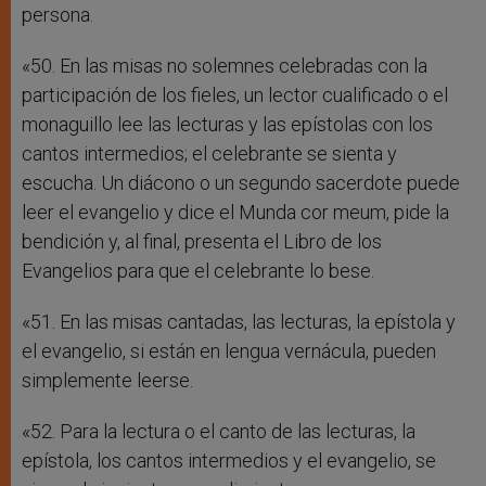
persona.
«50. En las misas no solemnes celebradas con la
participación de los fieles, un lector cualificado o el
monaguillo lee las lecturas y las epístolas con los
cantos intermedios; el celebrante se sienta y
escucha. Un diácono o un segundo sacerdote puede
leer el evangelio y dice el Munda cor meum, pide la
bendición y, al final, presenta el Libro de los
Evangelios para que el celebrante lo bese.
«51. En las misas cantadas, las lecturas, la epístola y
el evangelio, si están en lengua vernácula, pueden
simplemente leerse.
«52. Para la lectura o el canto de las lecturas, la
epístola, los cantos intermedios y el evangelio, se