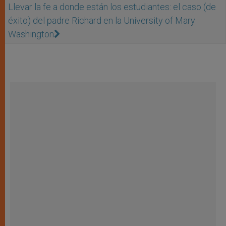
Llevar la fe a donde están los estudiantes: el caso (de
éxito) del padre Richard en la University of Mary
Washington