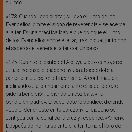
su lado.
«173. Cuando llega al altar, si lleva el Libro de los
Evangelios, omite el signo de reverencia y se acerca
al altar. Es una práctica loable que coloque el Libro
de los Evangelios sobre el altar, tras lo cual, junto con
el sacerdote, venera el altar con un beso.
«175. Durante el canto del Aleluya u otro canto, si se
utiliza incienso, el diácono ayuda al sacerdote a
poner el incienso en el incensario. A continuación,
inclinándose profundamente ante el sacerdote, le
pide la bendición, diciendo en voz baja: «Tu
bendición, padre». El sacerdote le bendice, diciendo:
«Que el Señor esté en tu corazón». El diácono se
santigua con la señal de la cruz y responde: «Amén».
Después de inclinarse ante el altar, toma el libro de