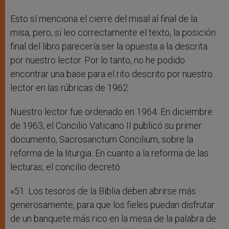
Esto sí menciona el cierre del misal al final de la
misa, pero, si leo correctamente el texto, la posición
final del libro parecería ser la opuesta a la descrita
por nuestro lector. Por lo tanto, no he podido
encontrar una base para el rito descrito por nuestro
lector en las rúbricas de 1962.
Nuestro lector fue ordenado en 1964. En diciembre
de 1963, el Concilio Vaticano II publicó su primer
documento, Sacrosanctum Concilium, sobre la
reforma de la liturgia. En cuanto a la reforma de las
lecturas, el concilio decretó:
«51. Los tesoros de la Biblia deben abrirse más
generosamente, para que los fieles puedan disfrutar
de un banquete más rico en la mesa de la palabra de