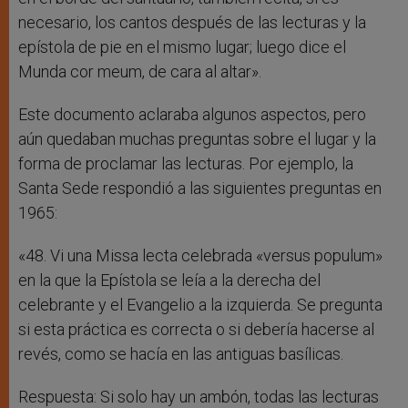
necesario, los cantos después de las lecturas y la
epístola de pie en el mismo lugar; luego dice el
Munda cor meum, de cara al altar».
Este documento aclaraba algunos aspectos, pero
aún quedaban muchas preguntas sobre el lugar y la
forma de proclamar las lecturas. Por ejemplo, la
Santa Sede respondió a las siguientes preguntas en
1965:
«48. Vi una Missa lecta celebrada «versus populum»
en la que la Epístola se leía a la derecha del
celebrante y el Evangelio a la izquierda. Se pregunta
si esta práctica es correcta o si debería hacerse al
revés, como se hacía en las antiguas basílicas.
Respuesta: Si solo hay un ambón, todas las lecturas