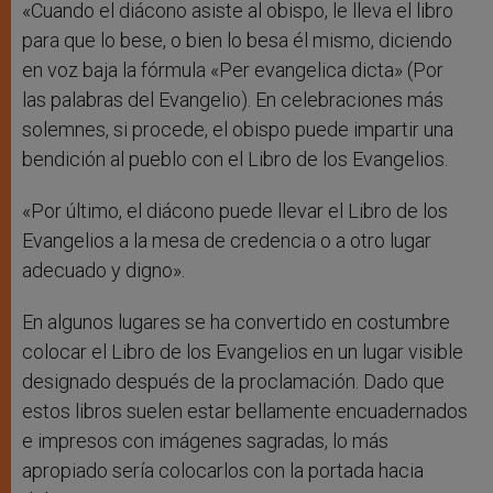
«Cuando el diácono asiste al obispo, le lleva el libro
para que lo bese, o bien lo besa él mismo, diciendo
en voz baja la fórmula «Per evangelica dicta» (Por
las palabras del Evangelio). En celebraciones más
solemnes, si procede, el obispo puede impartir una
bendición al pueblo con el Libro de los Evangelios.
«Por último, el diácono puede llevar el Libro de los
Evangelios a la mesa de credencia o a otro lugar
adecuado y digno».
En algunos lugares se ha convertido en costumbre
colocar el Libro de los Evangelios en un lugar visible
designado después de la proclamación. Dado que
estos libros suelen estar bellamente encuadernados
e impresos con imágenes sagradas, lo más
apropiado sería colocarlos con la portada hacia