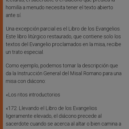
homilía a menudo necesita tener el texto abierto
ante sí.
Una excepción parcial es el Libro de los Evangelios.
Este libro litúrgico restaurado, que contiene solo los
textos del Evangelio proclamados en la misa, recibe
un trato especial.
Como ejemplo, podemos tomar la descripción que
da la Instrucción General del Misal Romano para una
misa con diácono:
«Los ritos introductorios
«172. Llevando el Libro de los Evangelios
ligeramente elevado, el diácono precede al
sacerdote cuando se acerca al altar o bien camina a