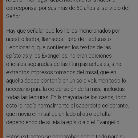
corresponsal por sus más de 60 años al servicio del
Señor.
Hay que señalar que los libros mencionados por
nuestro lector, llamados Libro de Lecturas o
Leccionario, que contienen los textos de las
epístolas y los Evangelios, no eran ediciones
oficiales separadas de las liturgias actuales, sino
extractos impresos tomados del misal, que en
aquella época contenía en un solo volumen todo lo
necesario para la celebración de la misa, incluidas
todas las lecturas. En la mayoría de los casos, todo
esto lo hacía normalmente el sacerdote celebrante,
que movía el misal de un lado al otro del altar
dependiendo de si leía la epístola o el Evangelio.
Estos extractos se preparaban sobre todo para su