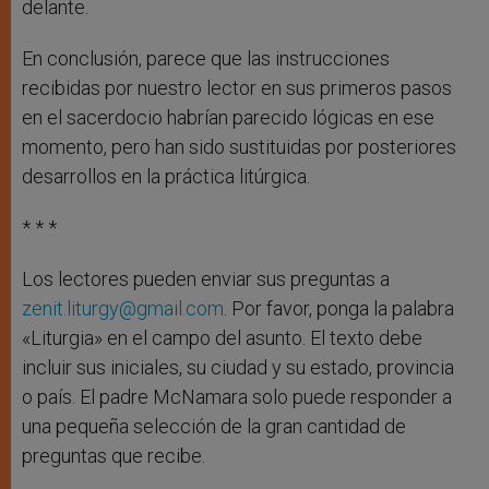
delante.
En conclusión, parece que las instrucciones
recibidas por nuestro lector en sus primeros pasos
en el sacerdocio habrían parecido lógicas en ese
momento, pero han sido sustituidas por posteriores
desarrollos en la práctica litúrgica.
* * *
Los lectores pueden enviar sus preguntas a
zenit.liturgy@gmail.com
. Por favor, ponga la palabra
«Liturgia» en el campo del asunto. El texto debe
incluir sus iniciales, su ciudad y su estado, provincia
o país. El padre McNamara solo puede responder a
una pequeña selección de la gran cantidad de
preguntas que recibe.