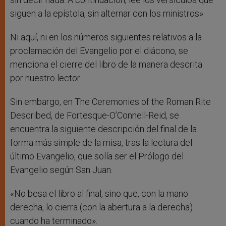
siguen a la epístola, sin alternar con los ministros».
Ni aquí, ni en los números siguientes relativos a la
proclamación del Evangelio por el diácono, se
menciona el cierre del libro de la manera descrita
por nuestro lector.
Sin embargo, en The Ceremonies of the Roman Rite
Described, de Fortesque-O’Connell-Reid, se
encuentra la siguiente descripción del final de la
forma más simple de la misa, tras la lectura del
último Evangelio, que solía ser el Prólogo del
Evangelio según San Juan.
«No besa el libro al final, sino que, con la mano
derecha, lo cierra (con la abertura a la derecha)
cuando ha terminado».