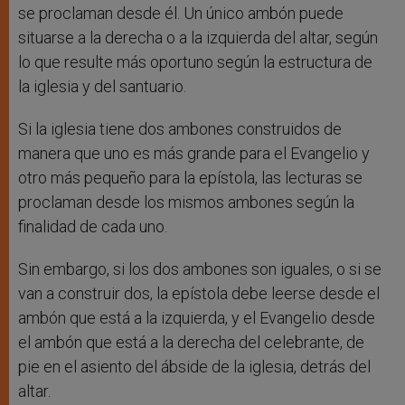
se proclaman desde él. Un único ambón puede
situarse a la derecha o a la izquierda del altar, según
lo que resulte más oportuno según la estructura de
la iglesia y del santuario.
Si la iglesia tiene dos ambones construidos de
manera que uno es más grande para el Evangelio y
otro más pequeño para la epístola, las lecturas se
proclaman desde los mismos ambones según la
finalidad de cada uno.
Sin embargo, si los dos ambones son iguales, o si se
van a construir dos, la epístola debe leerse desde el
ambón que está a la izquierda, y el Evangelio desde
el ambón que está a la derecha del celebrante, de
pie en el asiento del ábside de la iglesia, detrás del
altar.