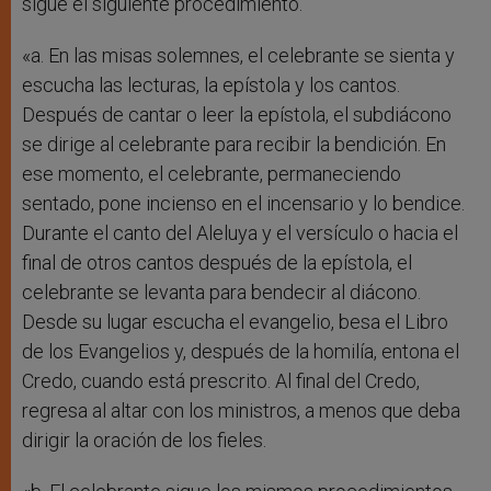
sigue el siguiente procedimiento.
«a. En las misas solemnes, el celebrante se sienta y
escucha las lecturas, la epístola y los cantos.
Después de cantar o leer la epístola, el subdiácono
se dirige al celebrante para recibir la bendición. En
ese momento, el celebrante, permaneciendo
sentado, pone incienso en el incensario y lo bendice.
Durante el canto del Aleluya y el versículo o hacia el
final de otros cantos después de la epístola, el
celebrante se levanta para bendecir al diácono.
Desde su lugar escucha el evangelio, besa el Libro
de los Evangelios y, después de la homilía, entona el
Credo, cuando está prescrito. Al final del Credo,
regresa al altar con los ministros, a menos que deba
dirigir la oración de los fieles.