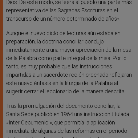
Dios. De este modo, se leerá al pueblo una parte más
representativa de las Sagradas Escrituras en el
transcurso de un número determinado de años».
Aunque el nuevo ciclo de lecturas aún estaba en
preparación, la doctrina conciliar condujo
inmediatamente a una mayor apreciación de la mesa
de la Palabra como parte integral de la misa. Por lo
tanto, es muy probable que las instrucciones
impartidas a un sacerdote recién ordenado reflejaran
este nuevo énfasis en la liturgia de la Palabra al
sugerir cerrar el leccionario de la manera descrita.
Tras la promulgación del documento conciliar, la
Santa Sede publicó en 1964 una instrucción titulada
«Inter Oecumenici», que permitía la aplicación
inmediata de algunas de las reformas en el período