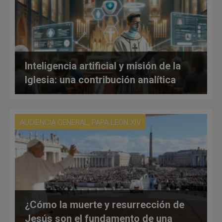
Inteligencia artificial y misión de la
Iglesia: una contribución analítica
,
AUDIENCIA GENERAL
PAPA LEÓN XIV
¿Cómo la muerte y resurrección de
Jesús son el fundamento de una