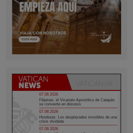
07.08.2026
Filipinas: el Vicariato Apostólico de Calapán
se convierte en diócesis
07.08.2026
Honduras: Los desplazados invisibles de una
crisis olvidada
07.08.2026