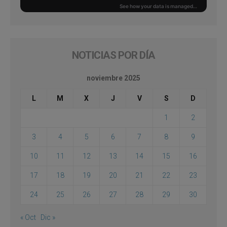
NOTICIAS POR DÍA
noviembre 2025
L
M
X
J
V
S
D
1
2
3
4
5
6
7
8
9
10
11
12
13
14
15
16
17
18
19
20
21
22
23
24
25
26
27
28
29
30
« Oct
Dic »