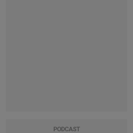
PODCAST