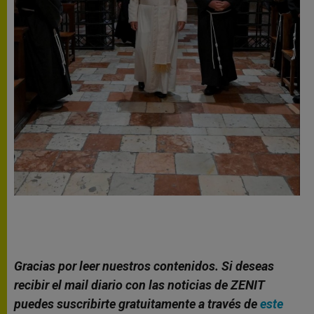
Gracias por leer nuestros contenidos. Si deseas
recibir el mail diario con las noticias de ZENIT
puedes suscribirte gratuitamente a través de
este