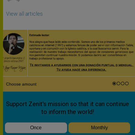
View all articles