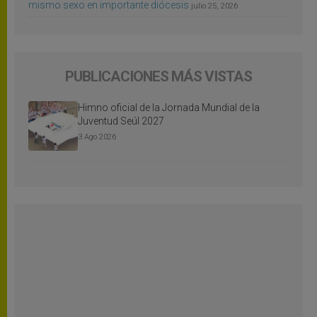
mismo sexo en importante diócesis
julio 25, 2026
PUBLICACIONES MÁS VISTAS
Himno oficial de la Jornada Mundial de la
Juventud Seúl 2027
3 Ago 2026