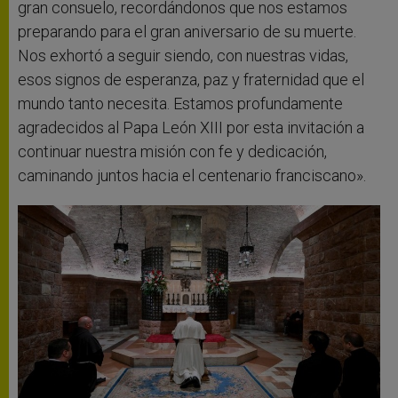
gran consuelo, recordándonos que nos estamos
preparando para el gran aniversario de su muerte.
Nos exhortó a seguir siendo, con nuestras vidas,
esos signos de esperanza, paz y fraternidad que el
mundo tanto necesita. Estamos profundamente
agradecidos al Papa León XIII por esta invitación a
continuar nuestra misión con fe y dedicación,
caminando juntos hacia el centenario franciscano».