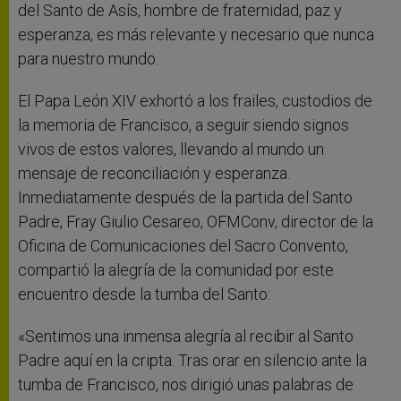
del Santo de Asís, hombre de fraternidad, paz y
esperanza, es más relevante y necesario que nunca
para nuestro mundo.
El Papa León XIV exhortó a los frailes, custodios de
la memoria de Francisco, a seguir siendo signos
vivos de estos valores, llevando al mundo un
mensaje de reconciliación y esperanza.
Inmediatamente después de la partida del Santo
Padre, Fray Giulio Cesareo, OFMConv, director de la
Oficina de Comunicaciones del Sacro Convento,
compartió la alegría de la comunidad por este
encuentro desde la tumba del Santo:
«Sentimos una inmensa alegría al recibir al Santo
Padre aquí en la cripta. Tras orar en silencio ante la
tumba de Francisco, nos dirigió unas palabras de