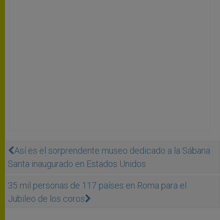
Así es el sorprendente museo dedicado a la Sábana
Santa inaugurado en Estados Unidos
35 mil personas de 117 países en Roma para el
Jubileo de los coros