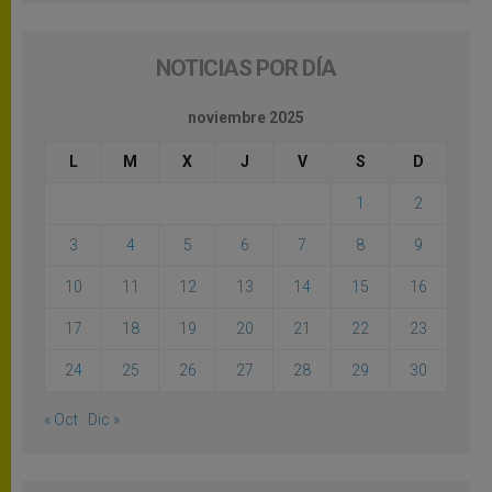
NOTICIAS POR DÍA
noviembre 2025
L
M
X
J
V
S
D
1
2
3
4
5
6
7
8
9
10
11
12
13
14
15
16
17
18
19
20
21
22
23
24
25
26
27
28
29
30
« Oct
Dic »