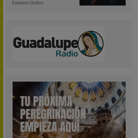
Estados Unidos