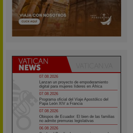
07.08.2026
Lanzan un proyecto de empoderamiento
digital para mujeres líderes en África
07.08.2026
Programa oficial del Viaje Apostólico del
Papa León XIV a Francia
07.08.2026
Obispos de Ecuador: El bien de las familias
no admite premuras legislativas
06.08.2026