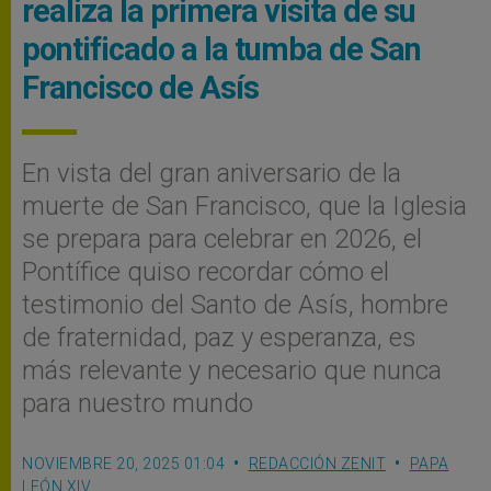
realiza la primera visita de su
pontificado a la tumba de San
Francisco de Asís
En vista del gran aniversario de la
muerte de San Francisco, que la Iglesia
se prepara para celebrar en 2026, el
Pontífice quiso recordar cómo el
testimonio del Santo de Asís, hombre
de fraternidad, paz y esperanza, es
más relevante y necesario que nunca
para nuestro mundo
NOVIEMBRE 20, 2025 01:04
REDACCIÓN ZENIT
PAPA
LEÓN XIV