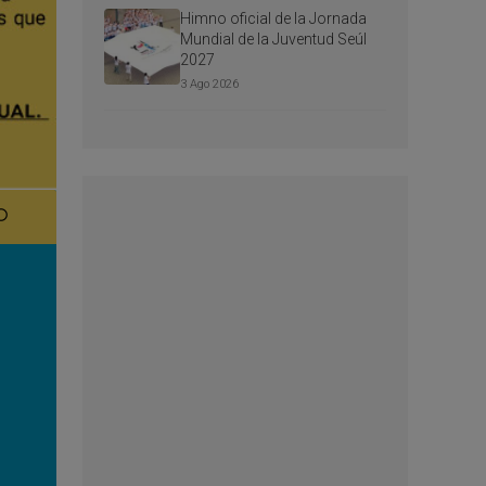
Himno oficial de la Jornada
Mundial de la Juventud Seúl
2027
3 Ago 2026