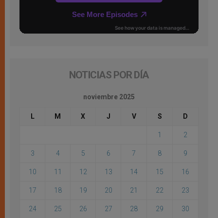
NOTICIAS POR DÍA
noviembre 2025
L
M
X
J
V
S
D
1
2
3
4
5
6
7
8
9
10
11
12
13
14
15
16
17
18
19
20
21
22
23
24
25
26
27
28
29
30