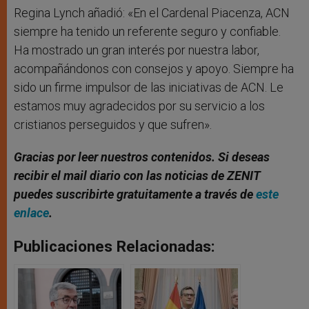
Regina Lynch añadió: «En el Cardenal Piacenza, ACN
siempre ha tenido un referente seguro y confiable.
Ha mostrado un gran interés por nuestra labor,
acompañándonos con consejos y apoyo. Siempre ha
sido un firme impulsor de las iniciativas de ACN. Le
estamos muy agradecidos por su servicio a los
cristianos perseguidos y que sufren».
Gracias por leer nuestros contenidos. Si deseas
recibir el mail diario con las noticias de ZENIT
puedes suscribirte gratuitamente a través de
este
enlace
.
Publicaciones Relacionadas: