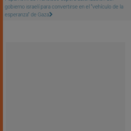
gobierno israelí para convertirse en el "vehículo de la
esperanza" de Gaza