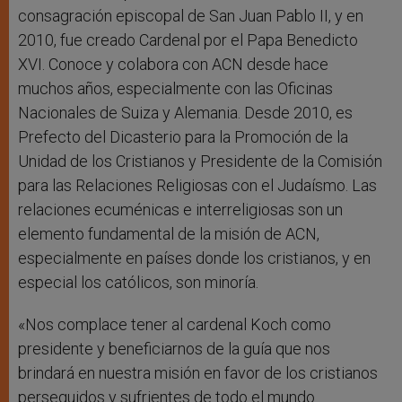
consagración episcopal de San Juan Pablo II, y en
2010, fue creado Cardenal por el Papa Benedicto
XVI. Conoce y colabora con ACN desde hace
muchos años, especialmente con las Oficinas
Nacionales de Suiza y Alemania. Desde 2010, es
Prefecto del Dicasterio para la Promoción de la
Unidad de los Cristianos y Presidente de la Comisión
para las Relaciones Religiosas con el Judaísmo. Las
relaciones ecuménicas e interreligiosas son un
elemento fundamental de la misión de ACN,
especialmente en países donde los cristianos, y en
especial los católicos, son minoría.
«Nos complace tener al cardenal Koch como
presidente y beneficiarnos de la guía que nos
brindará en nuestra misión en favor de los cristianos
perseguidos y sufrientes de todo el mundo.