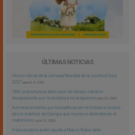
ÚLTIMAS NOTICIAS
Himno oficial de la Jornada Mundial de la Juventud Seúl
2027
agosto 3, 2026
ONU se pronuncia ante caso de obispo católico
desaparecido por la dictadura nicaragüense
julio 25, 2026
Aumenta el interés por la beatificación en Estados Unidos
de los mártires de Georgia que murieron defendiendo el
matrimonio
julio 25, 2026
Franciscanos piden ayuda a Marco Rubio ante