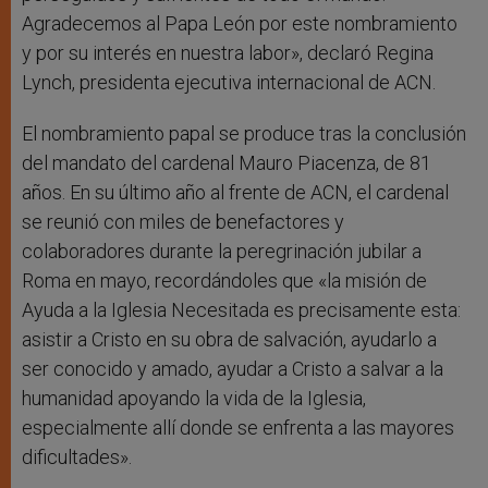
Agradecemos al Papa León por este nombramiento
y por su interés en nuestra labor», declaró Regina
Lynch, presidenta ejecutiva internacional de ACN.
El nombramiento papal se produce tras la conclusión
del mandato del cardenal Mauro Piacenza, de 81
años. En su último año al frente de ACN, el cardenal
se reunió con miles de benefactores y
colaboradores durante la peregrinación jubilar a
Roma en mayo, recordándoles que «la misión de
Ayuda a la Iglesia Necesitada es precisamente esta:
asistir a Cristo en su obra de salvación, ayudarlo a
ser conocido y amado, ayudar a Cristo a salvar a la
humanidad apoyando la vida de la Iglesia,
especialmente allí donde se enfrenta a las mayores
dificultades».