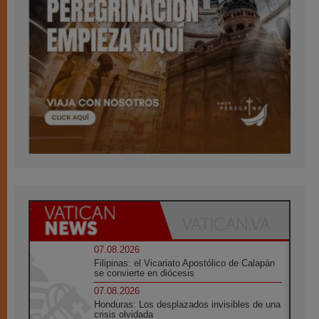
07.08.2026
Filipinas: el Vicariato Apostólico de Calapán
se convierte en diócesis
07.08.2026
Honduras: Los desplazados invisibles de una
crisis olvidada