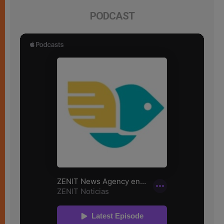
PODCAST