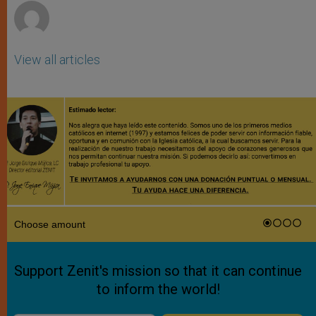
View all articles