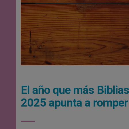
El año que más Biblias
2025 apunta a romper