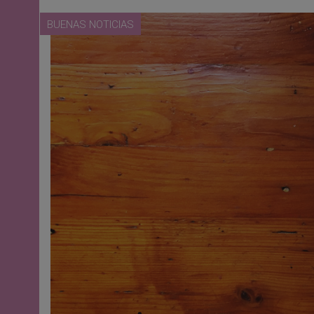
BUENAS NOTICIAS