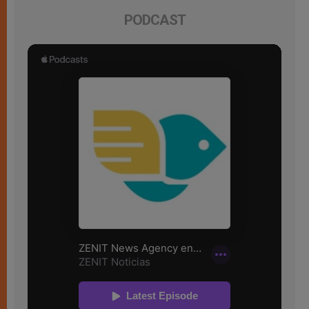
PODCAST