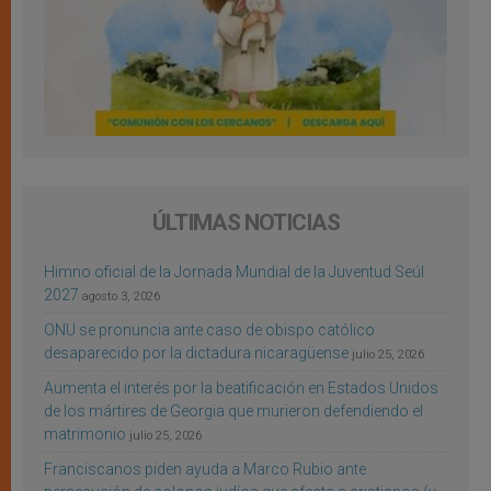
ÚLTIMAS NOTICIAS
Himno oficial de la Jornada Mundial de la Juventud Seúl
2027
agosto 3, 2026
ONU se pronuncia ante caso de obispo católico
desaparecido por la dictadura nicaragüense
julio 25, 2026
Aumenta el interés por la beatificación en Estados Unidos
de los mártires de Georgia que murieron defendiendo el
matrimonio
julio 25, 2026
Franciscanos piden ayuda a Marco Rubio ante