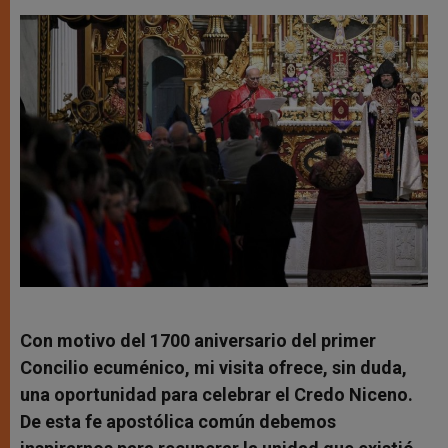
Con motivo del 1700 aniversario del primer
Concilio ecuménico, mi visita ofrece, sin duda,
una oportunidad para celebrar el Credo Niceno.
De esta fe apostólica común debemos