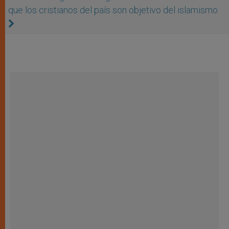
que los cristianos del país son objetivo del islamismo