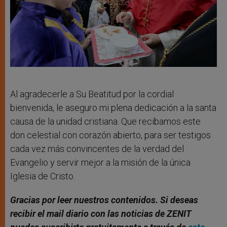
Al agradecerle a Su Beatitud por la cordial
bienvenida, le aseguro mi plena dedicación a la santa
causa de la unidad cristiana. Que recibamos este
don celestial con corazón abierto, para ser testigos
cada vez más convincentes de la verdad del
Evangelio y servir mejor a la misión de la única
Iglesia de Cristo.
Gracias por leer nuestros contenidos. Si deseas
recibir el mail diario con las noticias de ZENIT