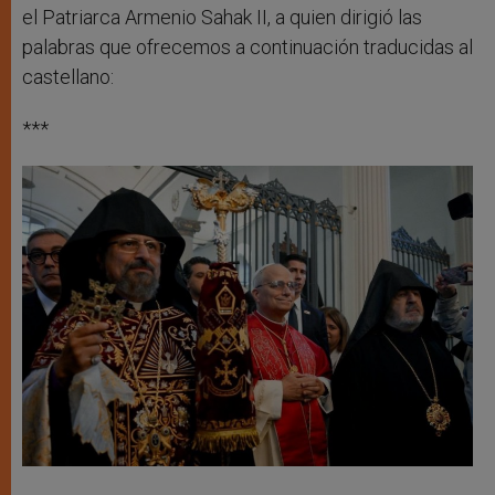
el Patriarca Armenio Sahak II, a quien dirigió las
palabras que ofrecemos a continuación traducidas al
castellano:
***