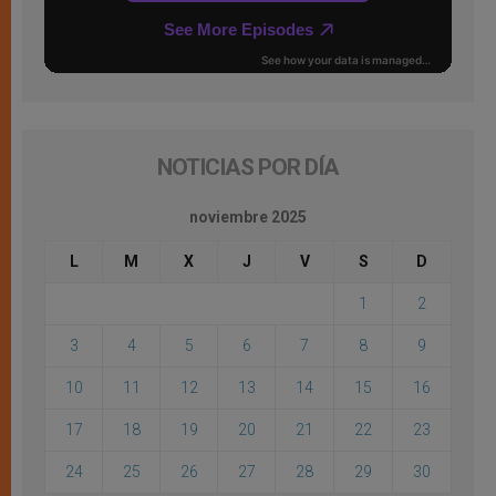
NOTICIAS POR DÍA
noviembre 2025
L
M
X
J
V
S
D
1
2
3
4
5
6
7
8
9
10
11
12
13
14
15
16
17
18
19
20
21
22
23
24
25
26
27
28
29
30