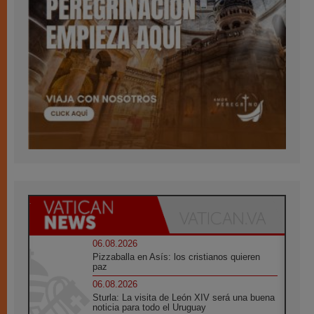
06.08.2026
Pizzaballa en Asís: los cristianos quieren
paz
06.08.2026
Sturla: La visita de León XIV será una buena
noticia para todo el Uruguay