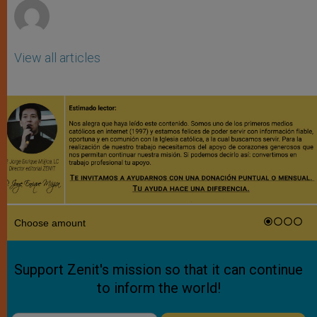
View all articles