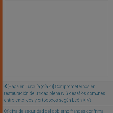
[Papa en Turquía (día 4)] Comprometernos en
restauración de unidad plena (y 3 desafíos comunes
entre católicos y ortodoxos según León XIV)
Oficina de seguridad del gobierno francés confirma