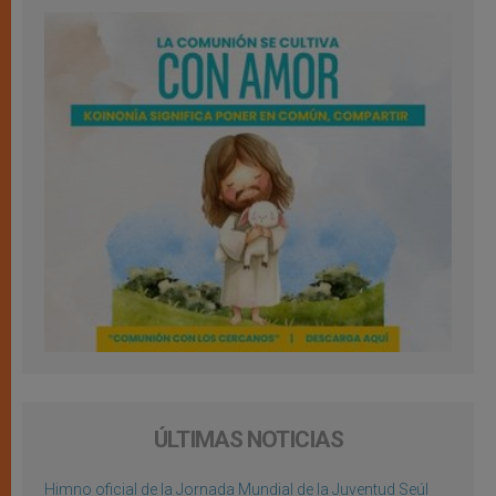
ÚLTIMAS NOTICIAS
Himno oficial de la Jornada Mundial de la Juventud Seúl