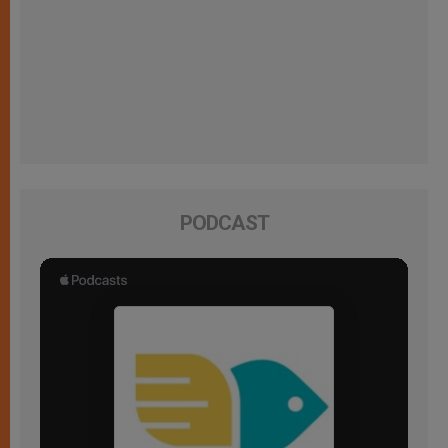
PODCAST