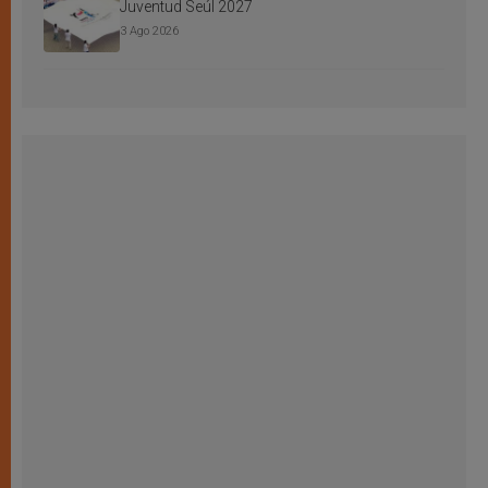
Juventud Seúl 2027
3 Ago 2026