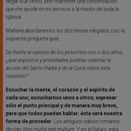
llegar a un texto, sino mantener una conversación
que me ayude en mi servicio a la misión de toda la
Iglesia.
Mañana abordaremos los dos temas elegidos, con la
siguiente pregunta guía:
De frente al camino de los próximos uno o dos años,
¿qué aspectos y prioridades podrían orientar la
acción del Santo Padre y de la Curia sobre esta
cuestión?
Escuchar la mente, el corazón y el espíritu de
cada uno; escucharnos unos a otros; expresar
sólo el punto principal y de manera muy breve,
para que todos puedan hablar: ésta será nuestra
forma de proceder
. Los antiguos sabios romanos
decían:
Non multa sed multum
. Y en el futuro, esta