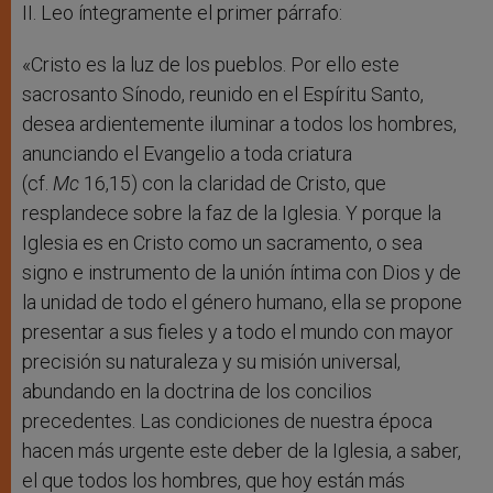
II. Leo íntegramente el primer párrafo:
«Cristo es la luz de los pueblos. Por ello este
sacrosanto Sínodo, reunido en el Espíritu Santo,
desea ardientemente iluminar a todos los hombres,
anunciando el Evangelio a toda criatura
(cf.
Mc
16,15) con la claridad de Cristo, que
resplandece sobre la faz de la Iglesia. Y porque la
Iglesia es en Cristo como un sacramento, o sea
signo e instrumento de la unión íntima con Dios y de
la unidad de todo el género humano, ella se propone
presentar a sus fieles y a todo el mundo con mayor
precisión su naturaleza y su misión universal,
abundando en la doctrina de los concilios
precedentes. Las condiciones de nuestra época
hacen más urgente este deber de la Iglesia, a saber,
el que todos los hombres, que hoy están más