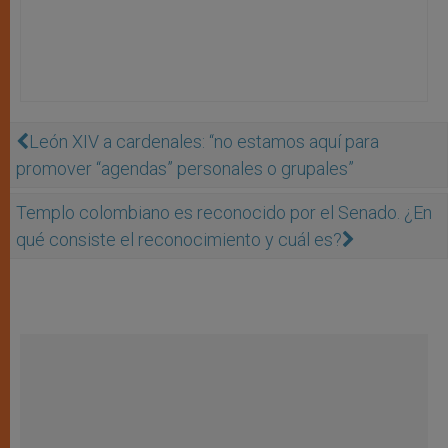
León XIV a cardenales: “no estamos aquí para
promover “agendas” personales o grupales”
Templo colombiano es reconocido por el Senado. ¿En
qué consiste el reconocimiento y cuál es?