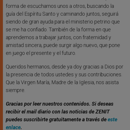
forma de escucharnos unos a otros, buscando la
guía del Espíritu Santo y caminando juntos, seguirá
siendo de gran ayuda para el ministerio petrino que
se me ha confiado. También de la forma en que
aprendemos a trabajar juntos, con fraternidad y
amistad sincera, puede surgir algo nuevo, que pone
en juego el presente y el futuro.
Queridos hermanos, desde ya doy gracias a Dios por
la presencia de todos ustedes y sus contribuciones.
Que la Virgen María, Madre de la Iglesia, nos asista
siempre.
Gracias por leer nuestros contenidos. Si deseas
recibir el mail diario con las noticias de ZENIT
puedes suscribirte gratuitamente a través de
este
enlace
.