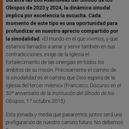
Obispos de 2023 y 2024, la dinámica sinodal
implica por excelencia la escucha. Cada
momento de este tipo es una oportunidad para
profundizar en nuestro aprecio compartido por
la sinodalidad
. «El mundo en el que vivimos, y que
estamos llamados a amar y servir también en sus
contradicciones, exige de la Iglesia el
fortalecimiento de las sinergias en todos los
ámbitos de su misión. Precisamente el camino de
la
sinodalidad
es el camino que Dios espera de la
Iglesia del tercer milenio» (Francisco,
Discurso en el
50º aniversario de la institución del Sínodo de los
Obispos
, 17 octubre 2015).
Esta jornada y media que pasaremos juntos será una
prefiguración de nuestro camino futuro. No debemos