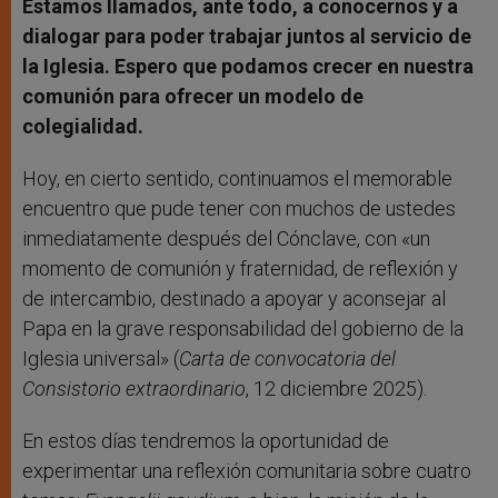
Estamos llamados, ante todo, a conocernos y a
dialogar para poder trabajar juntos al servicio de
la Iglesia. Espero que podamos crecer en nuestra
comunión para ofrecer un modelo de
colegialidad.
Hoy, en cierto sentido, continuamos el memorable
encuentro que pude tener con muchos de ustedes
inmediatamente después del Cónclave, con «un
momento de comunión y fraternidad, de reflexión y
de intercambio, destinado a apoyar y aconsejar al
Papa en la grave responsabilidad del gobierno de la
Iglesia universal» (
Carta de convocatoria del
Consistorio extraordinario
, 12 diciembre 2025).
En estos días tendremos la oportunidad de
experimentar una reflexión comunitaria sobre cuatro