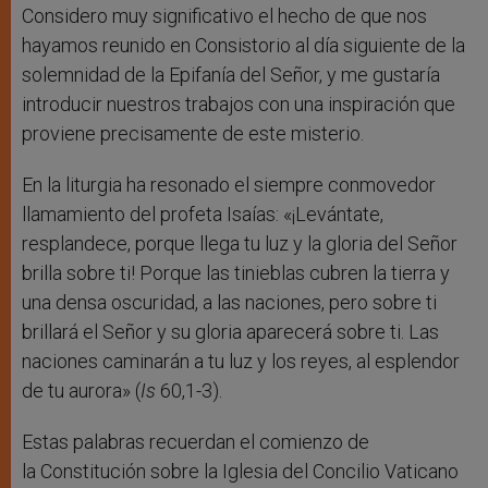
Considero muy significativo el hecho de que nos
hayamos reunido en Consistorio al día siguiente de la
solemnidad de la Epifanía del Señor, y me gustaría
introducir nuestros trabajos con una inspiración que
proviene precisamente de este misterio.
En la liturgia ha resonado el siempre conmovedor
llamamiento del profeta Isaías: «¡Levántate,
resplandece, porque llega tu luz y la gloria del Señor
brilla sobre ti! Porque las tinieblas cubren la tierra y
una densa oscuridad, a las naciones, pero sobre ti
brillará el Señor y su gloria aparecerá sobre ti. Las
naciones caminarán a tu luz y los reyes, al esplendor
de tu aurora» (
Is
60,1-3).
Estas palabras recuerdan el comienzo de
la Constitución sobre la Iglesia del Concilio Vaticano