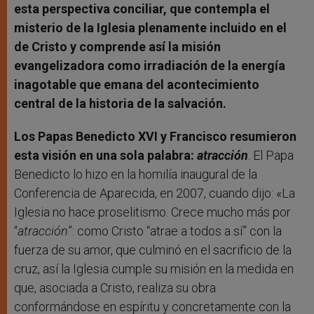
esta perspectiva conciliar, que contempla el
misterio de la Iglesia plenamente incluido en el
de Cristo y comprende así la misión
evangelizadora como irradiación de la energía
inagotable que emana del acontecimiento
central de la historia de la salvación.
Los Papas Benedicto XVI y Francisco resumieron
esta visión en una sola palabra:
atracción
. El Papa
Benedicto lo hizo en la homilía inaugural de la
Conferencia de Aparecida, en 2007, cuando dijo: «La
Iglesia no hace proselitismo. Crece mucho más por
“
atracción
”: como Cristo “atrae a todos a sí” con la
fuerza de su amor, que culminó en el sacrificio de la
cruz, así la Iglesia cumple su misión en la medida en
que, asociada a Cristo, realiza su obra
conformándose en espíritu y concretamente con la