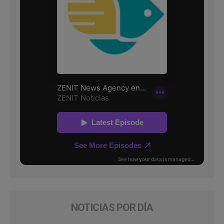
NOTICIAS POR DÍA