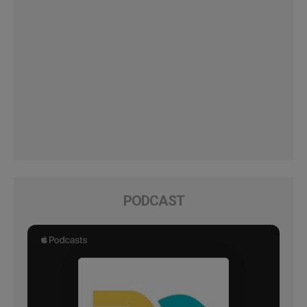
PODCAST