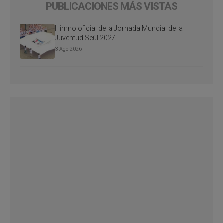
PUBLICACIONES MÁS VISTAS
Himno oficial de la Jornada Mundial de la
Juventud Seúl 2027
3 Ago 2026