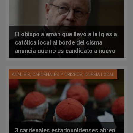
El obispo alemán que llevó a la Iglesia
católica local al borde del cisma
anuncia que no es candidato a nuevo
mandato
,
,
ANÁLISIS
CARDENALES Y OBISPOS
IGLESIA LOCAL
3 cardenales estadounidenses abren