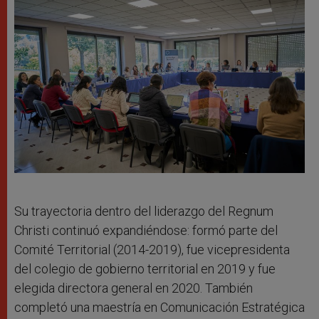
Su trayectoria dentro del liderazgo del Regnum
Christi continuó expandiéndose: formó parte del
Comité Territorial (2014-2019), fue vicepresidenta
del colegio de gobierno territorial en 2019 y fue
elegida directora general en 2020. También
completó una maestría en Comunicación Estratégica