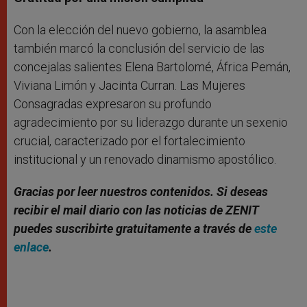
Con la elección del nuevo gobierno, la asamblea
también marcó la conclusión del servicio de las
concejalas salientes Elena Bartolomé, África Pemán,
Viviana Limón y Jacinta Curran. Las Mujeres
Consagradas expresaron su profundo
agradecimiento por su liderazgo durante un sexenio
crucial, caracterizado por el fortalecimiento
institucional y un renovado dinamismo apostólico.
Gracias por leer nuestros contenidos. Si deseas
recibir el mail diario con las noticias de ZENIT
puedes suscribirte gratuitamente a través de
este
enlace
.