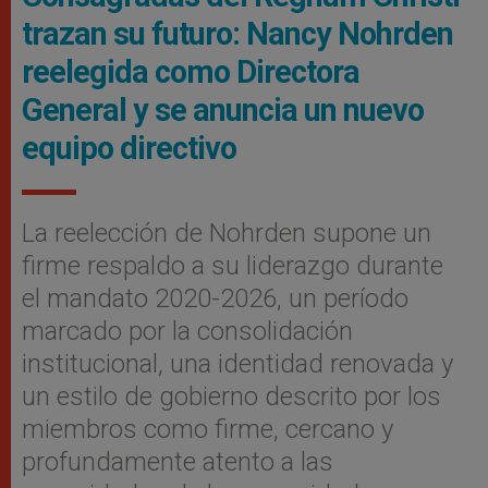
trazan su futuro: Nancy Nohrden
reelegida como Directora
General y se anuncia un nuevo
equipo directivo
La reelección de Nohrden supone un
firme respaldo a su liderazgo durante
el mandato 2020-2026, un período
marcado por la consolidación
institucional, una identidad renovada y
un estilo de gobierno descrito por los
miembros como firme, cercano y
profundamente atento a las