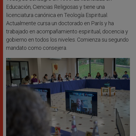
Educación, Ciencias Religiosas y tiene una
licenciatura canónica en Teología Espiritual.
Actualmente cursa un doctorado en París y ha
trabajado en acompañamiento espiritual, docencia y
gobierno en todos los niveles. Comienza su segundo
mandato como consejera.