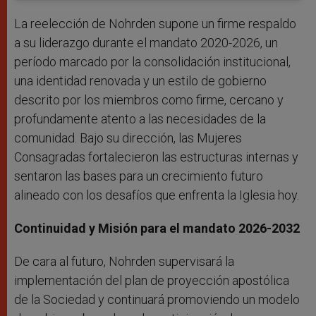
La reelección de Nohrden supone un firme respaldo
a su liderazgo durante el mandato 2020-2026, un
período marcado por la consolidación institucional,
una identidad renovada y un estilo de gobierno
descrito por los miembros como firme, cercano y
profundamente atento a las necesidades de la
comunidad. Bajo su dirección, las Mujeres
Consagradas fortalecieron las estructuras internas y
sentaron las bases para un crecimiento futuro
alineado con los desafíos que enfrenta la Iglesia hoy.
Continuidad y Misión para el mandato 2026-2032
De cara al futuro, Nohrden supervisará la
implementación del plan de proyección apostólica
de la Sociedad y continuará promoviendo un modelo