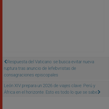
Respuesta del Vaticano: se busca evitar nueva
ruptura tras anuncio de lefebvristas de
consagraciones episcopales
León XIV prepara un 2026 de viajes clave: Perú y
África en el horizonte. Esto es todo lo que se sabe