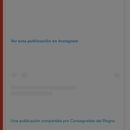
Ver esta publicación en Instagram
Una publicación compartida por Consagradas del Regnum Christi (@consagradasrc)