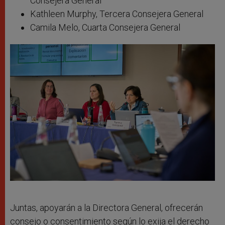
Consejera General
Kathleen Murphy, Tercera Consejera General
Camila Melo, Cuarta Consejera General
Juntas, apoyarán a la Directora General, ofrecerán
consejo o consentimiento según lo exija el derecho