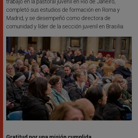
trabajó en la pastoral juvenil en Río de Janeiro,
completó sus estudios de formación en Roma y
Madrid, y se desempeñó como directora de
comunidad y líder de la sección juvenil en Brasilia.
Gratitud por una misión cumplida