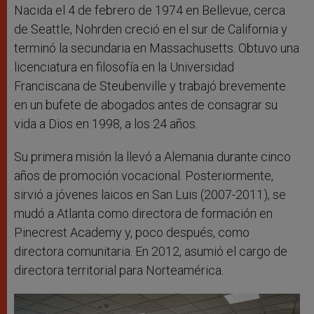
Nacida el 4 de febrero de 1974 en Bellevue, cerca
de Seattle, Nohrden creció en el sur de California y
terminó la secundaria en Massachusetts. Obtuvo una
licenciatura en filosofía en la Universidad
Franciscana de Steubenville y trabajó brevemente
en un bufete de abogados antes de consagrar su
vida a Dios en 1998, a los 24 años.
Su primera misión la llevó a Alemania durante cinco
años de promoción vocacional. Posteriormente,
sirvió a jóvenes laicos en San Luis (2007-2011), se
mudó a Atlanta como directora de formación en
Pinecrest Academy y, poco después, como
directora comunitaria. En 2012, asumió el cargo de
directora territorial para Norteamérica.