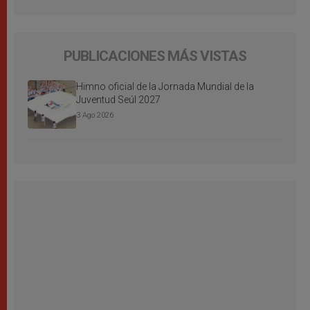
PUBLICACIONES MÁS VISTAS
Himno oficial de la Jornada Mundial de la
Juventud Seúl 2027
3 Ago 2026