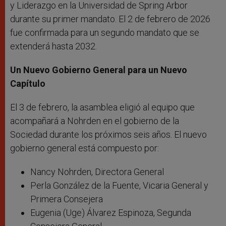
y Liderazgo en la Universidad de Spring Arbor
durante su primer mandato. El 2 de febrero de 2026
fue confirmada para un segundo mandato que se
extenderá hasta 2032.
Un Nuevo Gobierno General para un Nuevo
Capítulo
El 3 de febrero, la asamblea eligió al equipo que
acompañará a Nohrden en el gobierno de la
Sociedad durante los próximos seis años. El nuevo
gobierno general está compuesto por:
Nancy Nohrden, Directora General
Perla González de la Fuente, Vicaria General y
Primera Consejera
Eugenia (Uge) Álvarez Espinoza, Segunda