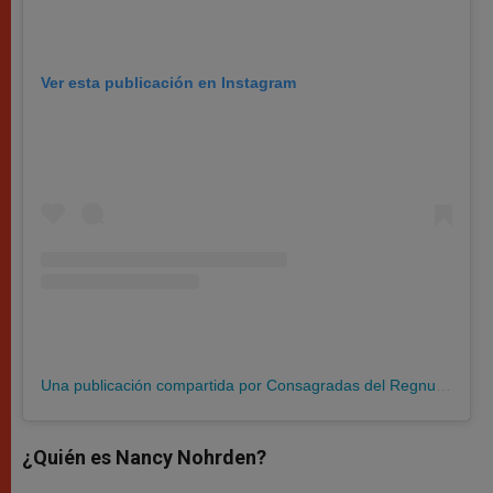
Ver esta publicación en Instagram
Una publicación compartida por Consagradas del Regnum Christi (@consagradasrc)
¿Quién es Nancy Nohrden?