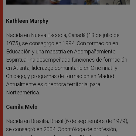
Kathleen Murphy
Nacida en Nueva Escocia, Canadá (18 de julio de
1975), se consagrgó en 1994. Con formación en
Educación y una maestría en Acompañamiento
Espiritual, ha desempeñado funciones de formación
en Atlanta, liderazgo comunitario en Cincinnati y
Chicago, y programas de formación en Madrid.
Actualmente es directora territorial para
Norteamérica.
Camila Melo
Nacida en Brasilia, Brasil (6 de septiembre de 1979),
se consagró en 2004. Odontóloga de profesión,