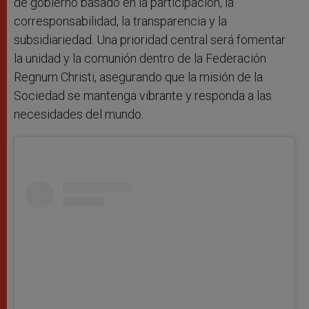
de gobierno basado en la participación, la
corresponsabilidad, la transparencia y la
subsidiariedad. Una prioridad central será fomentar
la unidad y la comunión dentro de la Federación
Regnum Christi, asegurando que la misión de la
Sociedad se mantenga vibrante y responda a las
necesidades del mundo.