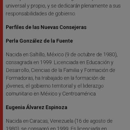
universal y propio, y se dedicarán plenamente a sus
responsabilidades de gobierno.
Perfiles de las Nuevas Consejeras
Perla González de la Fuente
Nacida en Saltillo, México (9 de octubre de 1980),
consagrada en 1999. Licenciada en Educación y
Desarrollo, Ciencias de la Familia y Formación de
Formadoras, ha trabajado en la formación de
jóvenes, el gobierno territorial y el liderazgo
comunitario en México y Centroamérica.
Eugenia Álvarez Espinoza
Nacida en Caracas, Venezuela (16 de agosto de
1980), se consagró en 1999. Es licenciada en