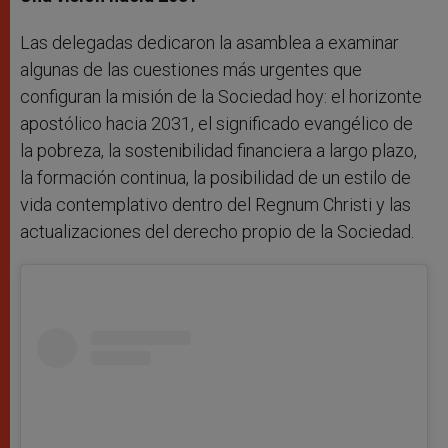
Las delegadas dedicaron la asamblea a examinar
algunas de las cuestiones más urgentes que
configuran la misión de la Sociedad hoy: el horizonte
apostólico hacia 2031, el significado evangélico de
la pobreza, la sostenibilidad financiera a largo plazo,
la formación continua, la posibilidad de un estilo de
vida contemplativo dentro del Regnum Christi y las
actualizaciones del derecho propio de la Sociedad.