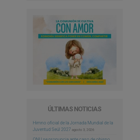
ÚLTIMAS NOTICIAS
Himno oficial de la Jornada Mundial de la
Juventud Seúl 2027
agosto 3, 2026
ONU se pronuncia ante caso de obispo