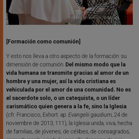
[Formación como comunión]
Y esto nos lleva a otro aspecto de la formación: su
dimensión de comunión.
Del mismo modo que la
vida humana se transmite gracias al amor de un
hombre y una mujer, así la vida cristiana es
vehiculada por el amor de una comunidad. No es
el sacerdote solo, o un catequista, o un líder
carismático quien genera a la fe, sino la Iglesia
(cfr. Francisco, Exhort. ap.
Evangelii gaudium
, 24 de
noviembre de 2013, 111), la Iglesia unida, viva, hecha
de familias, de jóvenes, de célibes, de consagrados,