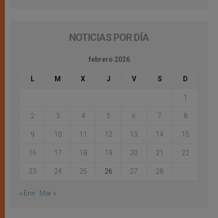
NOTICIAS POR DÍA
febrero 2026
L
M
X
J
V
S
D
1
2
3
4
5
6
7
8
9
10
11
12
13
14
15
16
17
18
19
20
21
22
23
24
25
26
27
28
« Ene
Mar »