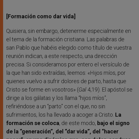
[Formación como dar vida]
Quisiera, sin embargo, detenerme especialmente en
el tema de la formación cristiana. Las palabras de
san Pablo que habéis elegido como título de vuestra
reunión indican, a este respecto, una dirección
precisa. Si consideramos por entero el versículo de
la que han sido extraídas, leemos: «Hijos míos, por
quienes vuelvo a sufrir dolores de parto, hasta que
Cristo se forme en vosotros» (
Gal
4,19). El apóstol se
dirige a los gálatas y los llama “hijos míos”,
refiriéndose a un “parto” con el que, no sin
sufrimientos, los ha llevado a acoger a Cristo.
La
formación se coloca
, de este modo,
bajo el signo
de la “generación”, del “dar vida”, del “hacer