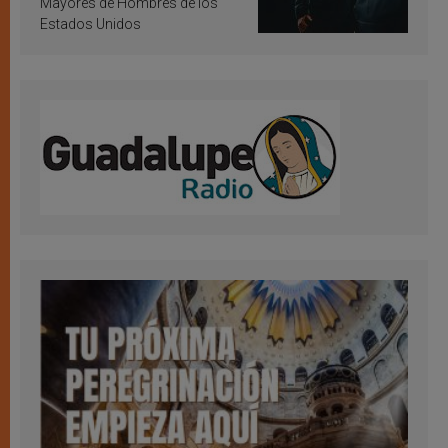
Mayores de Hombres de los
Estados Unidos