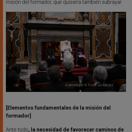
misión del formador, que quisiera también subrayar.
[Elementos fundamentales de la misión del
formador]
Ante todo
, la necesidad de favorecer caminos de