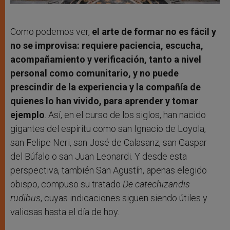
Como podemos ver,
el arte de formar no es fácil y
no se improvisa: requiere paciencia, escucha,
acompañamiento y verificación, tanto a nivel
personal como comunitario, y no puede
prescindir de la experiencia y la compañía de
quienes lo han vivido, para aprender y tomar
ejemplo
. Así, en el curso de los siglos, han nacido
gigantes del espíritu como san Ignacio de Loyola,
san Felipe Neri, san José de Calasanz, san Gaspar
del Búfalo o san Juan Leonardi. Y desde esta
perspectiva, también San Agustín, apenas elegido
obispo, compuso su tratado
De catechizandis
rudibus
, cuyas indicaciones siguen siendo útiles y
valiosas hasta el día de hoy.