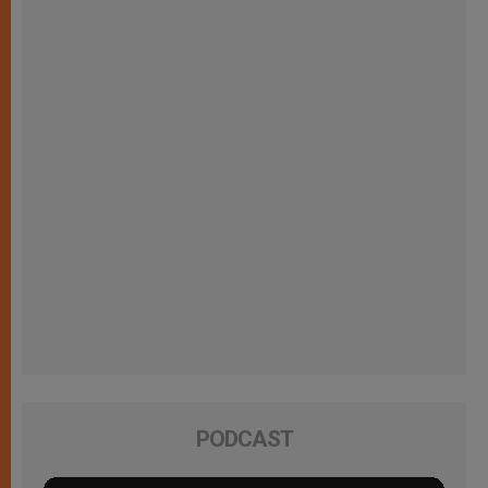
PODCAST