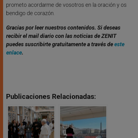
prometo acordarme de vosotros en la oración y os
bendigo de corazón.
Gracias por leer nuestros contenidos. Si deseas
recibir el mail diario con las noticias de ZENIT
puedes suscribirte gratuitamente a través de
este
enlace
.
Publicaciones Relacionadas: