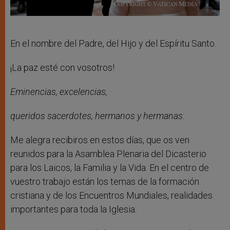
En el nombre del Padre, del Hijo y del Espíritu Santo.
¡La paz esté con vosotros!
Eminencias, excelencias,
queridos sacerdotes, hermanos y hermanas:
Me alegra recibiros en estos días, que os ven
reunidos para la Asamblea Plenaria del Dicasterio
para los Laicos, la Familia y la Vida. En el centro de
vuestro trabajo están los temas de la formación
cristiana y de los Encuentros Mundiales, realidades
importantes para toda la Iglesia.