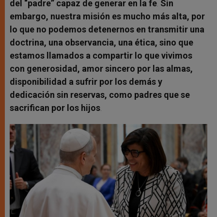
del “padre” capaz de generar en la fe
.
Sin
embargo, nuestra misión es mucho más alta, por
lo que no podemos detenernos en transmitir una
doctrina, una observancia, una ética, sino que
estamos llamados a compartir lo que vivimos
con generosidad, amor sincero por las almas,
disponibilidad a sufrir por los demás y
dedicación sin reservas, como padres que se
sacrifican por los hijos
.