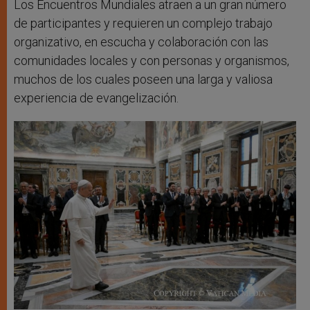
Los Encuentros Mundiales atraen a un gran número
de participantes y requieren un complejo trabajo
organizativo, en escucha y colaboración con las
comunidades locales y con personas y organismos,
muchos de los cuales poseen una larga y valiosa
experiencia de evangelización.