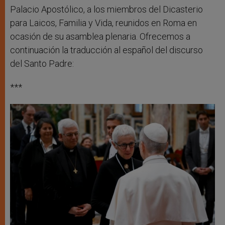
Palacio Apostólico, a los miembros del Dicasterio
para Laicos, Familia y Vida, reunidos en Roma en
ocasión de su asamblea plenaria. Ofrecemos a
continuación la traducción al español del discurso
del Santo Padre:
***