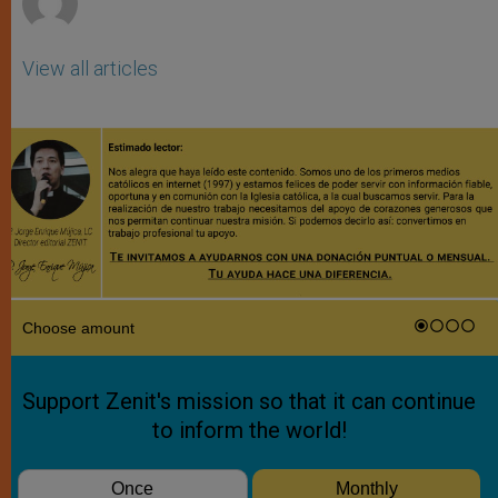
View all articles