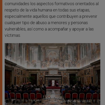
comunidades los aspectos formativos orientados al
respeto de la vida humana en todas sus etapas,
especialmente aquellos que contribuyen a prevenir
cualquier tipo de abuso a menores y personas
vulnerables, así como a acompañar y apoyar a las
víctimas.