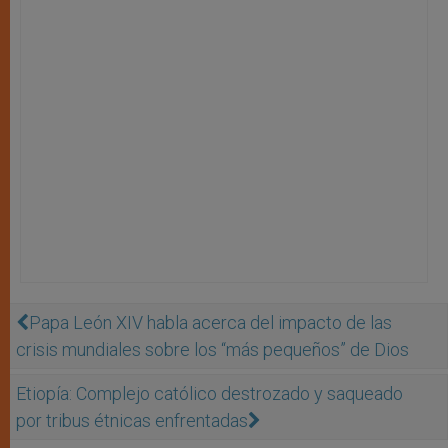
Papa León XIV habla acerca del impacto de las
crisis mundiales sobre los “más pequeños” de Dios
Etiopía: Complejo católico destrozado y saqueado
por tribus étnicas enfrentadas