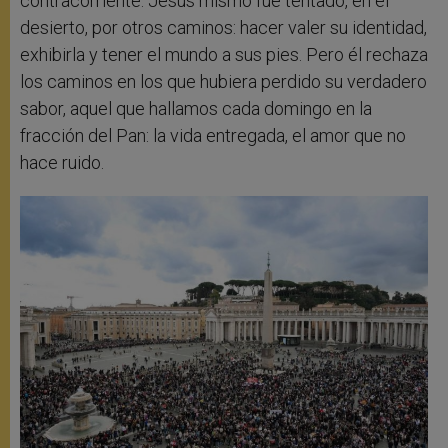
contracorriente. Jesús mismo fue tentado, en el
desierto, por otros caminos: hacer valer su identidad,
exhibirla y tener el mundo a sus pies. Pero él rechaza
los caminos en los que hubiera perdido su verdadero
sabor, aquel que hallamos cada domingo en la
fracción del Pan: la vida entregada, el amor que no
hace ruido.