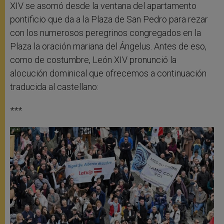
XIV se asomó desde la ventana del apartamento
pontificio que da a la Plaza de San Pedro para rezar
con los numerosos peregrinos congregados en la
Plaza la oración mariana del Ángelus. Antes de eso,
como de costumbre, León XIV pronunció la
alocución dominical que ofrecemos a continuación
traducida al castellano:
***