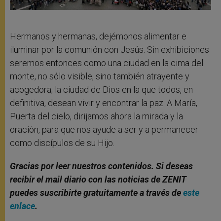
Hermanos y hermanas, dejémonos alimentar e
iluminar por la comunión con Jesús. Sin exhibiciones
seremos entonces como una ciudad en la cima del
monte, no sólo visible, sino también atrayente y
acogedora; la ciudad de Dios en la que todos, en
definitiva, desean vivir y encontrar la paz. A María,
Puerta del cielo, dirijamos ahora la mirada y la
oración, para que nos ayude a ser y a permanecer
como discípulos de su Hijo.
Gracias por leer nuestros contenidos. Si deseas
recibir el mail diario con las noticias de ZENIT
puedes suscribirte gratuitamente a través de
este
enlace
.