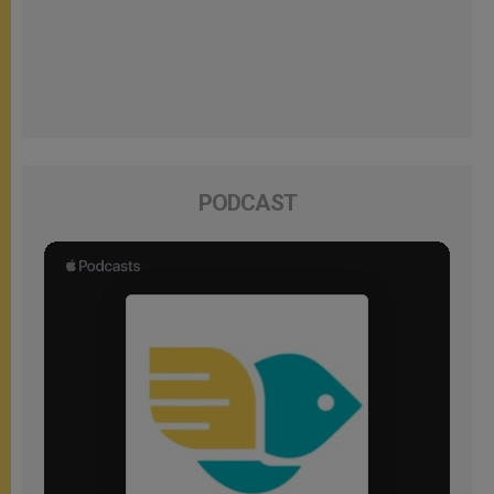
PODCAST