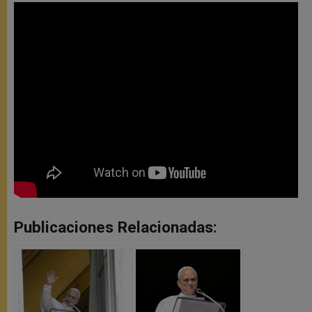
Publicaciones Relacionadas: