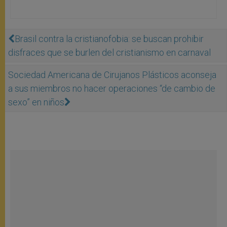
Brasil contra la cristianofobia: se buscan prohibir
disfraces que se burlen del cristianismo en carnaval
Sociedad Americana de Cirujanos Plásticos aconseja
a sus miembros no hacer operaciones “de cambio de
sexo” en niños