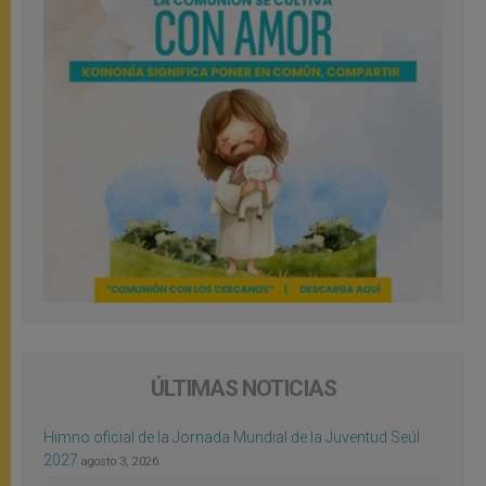
ÚLTIMAS NOTICIAS
Himno oficial de la Jornada Mundial de la Juventud Seúl
2027
agosto 3, 2026