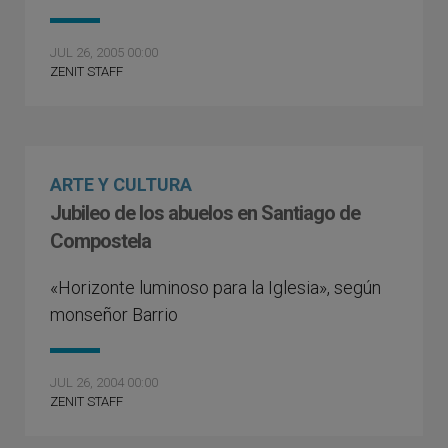
JUL 26, 2005 00:00
ZENIT STAFF
ARTE Y CULTURA
Jubileo de los abuelos en Santiago de
Compostela
«Horizonte luminoso para la Iglesia», según
monseñor Barrio
JUL 26, 2004 00:00
ZENIT STAFF