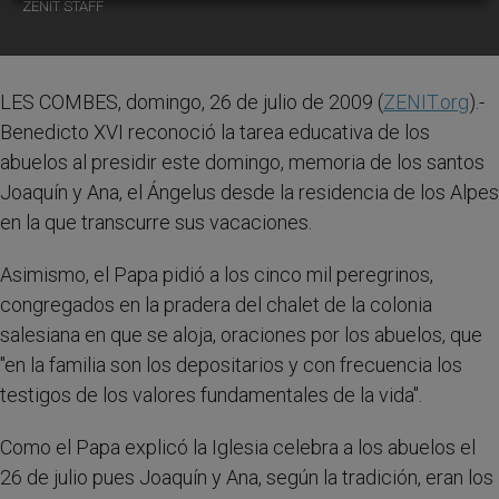
ZENIT STAFF
LES COMBES, domingo, 26 de julio de 2009 (
ZENIT.org
).-
Benedicto XVI reconoció la tarea educativa de los
abuelos al presidir este domingo, memoria de los santos
Joaquín y Ana, el Ángelus desde la residencia de los Alpes
en la que transcurre sus vacaciones.
Asimismo, el Papa pidió a los cinco mil peregrinos,
congregados en la pradera del chalet de la colonia
salesiana en que se aloja, oraciones por los abuelos, que
"en la familia son los depositarios y con frecuencia los
testigos de los valores fundamentales de la vida".
Como el Papa explicó la Iglesia celebra a los abuelos el
26 de julio pues Joaquín y Ana, según la tradición, eran los