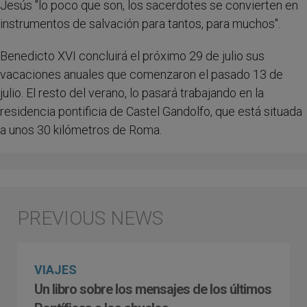
Jesús "lo poco que son, los sacerdotes se convierten en
instrumentos de salvación para tantos, para muchos".
Benedicto XVI concluirá el próximo 29 de julio sus
vacaciones anuales que comenzaron el pasado 13 de
julio. El resto del verano, lo pasará trabajando en la
residencia pontificia de Castel Gandolfo, que está situada
a unos 30 kilómetros de Roma.
VIAJES
Un libro sobre los mensajes de los últimos