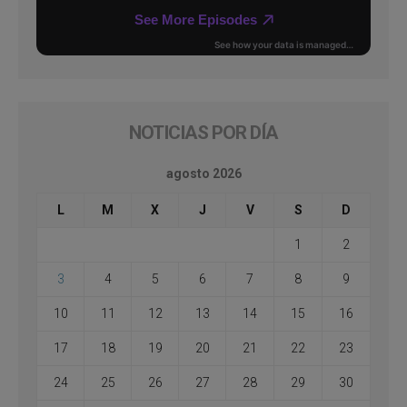
NOTICIAS POR DÍA
agosto 2026
L
M
X
J
V
S
D
1
2
3
4
5
6
7
8
9
10
11
12
13
14
15
16
17
18
19
20
21
22
23
24
25
26
27
28
29
30