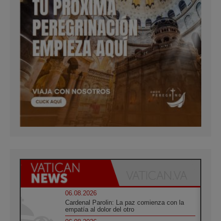
06.08.2026
Cardenal Parolin: La paz comienza con la
empatía al dolor del otro