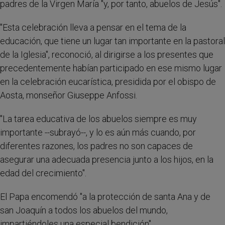
padres de la Virgen María "y, por tanto, abuelos de Jesús".
"Esta celebración lleva a pensar en el tema de la
educación, que tiene un lugar tan importante en la pastoral
de la Iglesia", reconoció, al dirigirse a los presentes que
precedentemente habían participado en ese mismo lugar
en la celebración eucarística, presidida por el obispo de
Aosta, monseñor Giuseppe Anfossi.
"La tarea educativa de los abuelos siempre es muy
importante --subrayó--, y lo es aún más cuando, por
diferentes razones, los padres no son capaces de
asegurar una adecuada presencia junto a los hijos, en la
edad del crecimiento".
El Papa encomendó "a la protección de santa Ana y de
san Joaquín a todos los abuelos del mundo,
impartiéndoles una especial bendición".