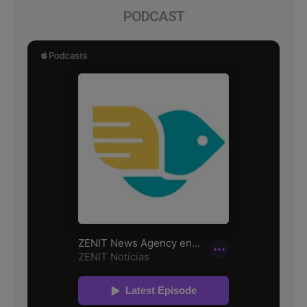
PODCAST