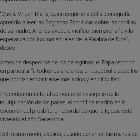
"Que la Virgen María, quien según una bella iconografía
aprendió a leer las Sagradas Escrituras sobre las rodillas
de su madre, Ana, les ayude a vivificar siempre la fe y la
esperanza con los manantiales de la Palabra de Dios",
deseó.
Antes de despedirse de los peregrinos, el Papa recordó
en particular "a todos los ancianos, en especial a aquellos
que podrían encontrarse más solos y en dificultad".
Precedentemente, al comentar el Evangelio de la
multiplicación de los panes, el pontífice meditó en la
vocación del presbítero, recordando que la Iglesia está
viviendo el Año Sacerdotal.
Del mismo modo, explicó, cuando ponen en las manos de