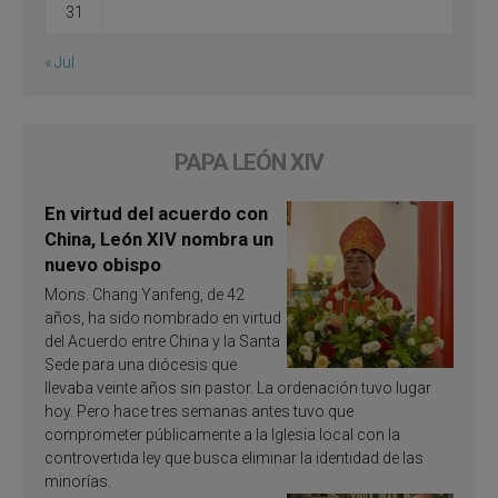
31
« Jul
PAPA LEÓN XIV
En virtud del acuerdo con
China, León XIV nombra un
nuevo obispo
Mons. Chang Yanfeng, de 42
años, ha sido nombrado en virtud
del Acuerdo entre China y la Santa
Sede para una diócesis que
llevaba veinte años sin pastor. La ordenación tuvo lugar
hoy. Pero hace tres semanas antes tuvo que
comprometer públicamente a la Iglesia local con la
controvertida ley que busca eliminar la identidad de las
minorías.