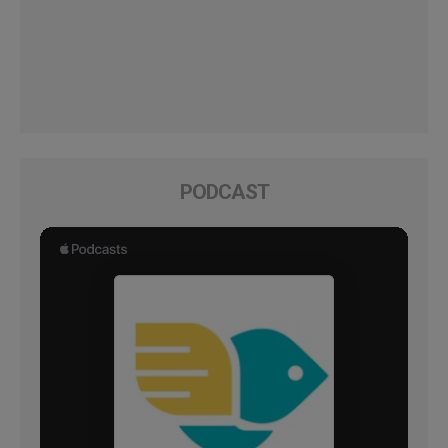
PODCAST