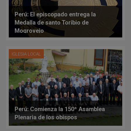
Perú: El episcopado entrega la
Medalla de santo Toribio de
Mogrovejo
IGLESIA LOCAL
Perú: Comienza la 150ª Asamblea
Plenaria de los obispos