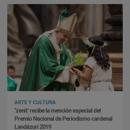
ARTE Y CULTURA
‘zenit’ recibe la mención especial del
Premio Nacional de Periodismo cardenal
Landázuri 2019