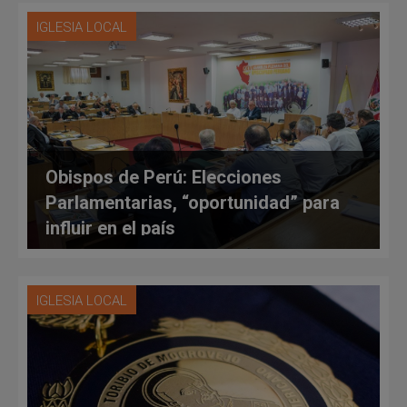
IGLESIA LOCAL
Obispos de Perú: Elecciones
Parlamentarias, “oportunidad” para
influir en el país
IGLESIA LOCAL