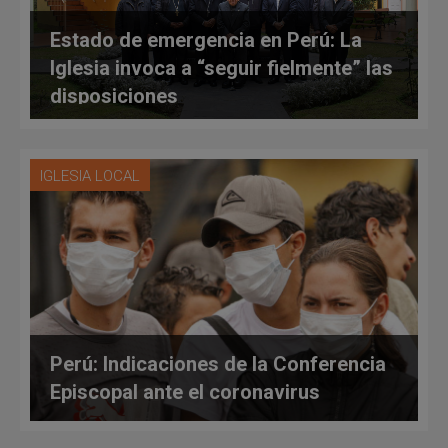
Estado de emergencia en Perú: La
Iglesia invoca a “seguir fielmente” las
disposiciones
IGLESIA LOCAL
Perú: Indicaciones de la Conferencia
Episcopal ante el coronavirus