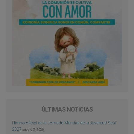
ÚLTIMAS NOTICIAS
Himno oficial de la Jornada Mundial de la Juventud Seúl
2027
agosto 3, 2026