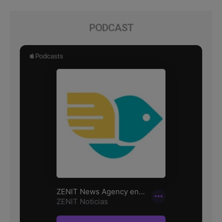
PODCAST