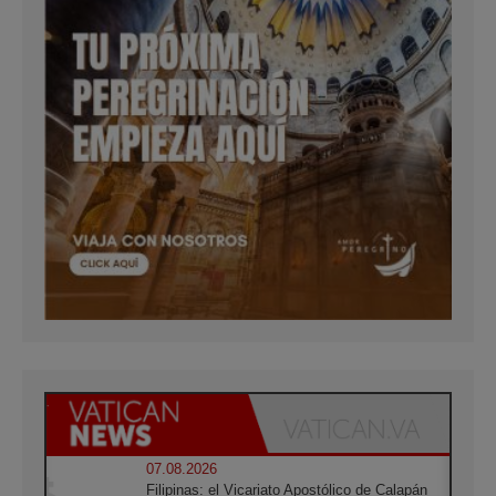
07.08.2026
Filipinas: el Vicariato Apostólico de Calapán