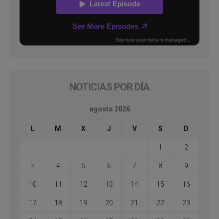
NOTICIAS POR DÍA
agosto 2026
L
M
X
J
V
S
D
1
2
3
4
5
6
7
8
9
10
11
12
13
14
15
16
17
18
19
20
21
22
23