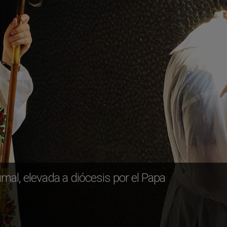
al, elevada a diócesis por el Papa