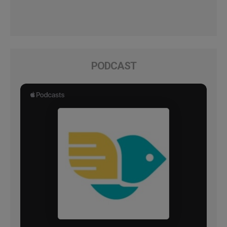
PODCAST