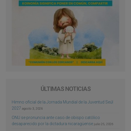
ÚLTIMAS NOTICIAS
Himno oficial de la Jornada Mundial de la Juventud Seúl
2027
agosto 3, 2026
ONU se pronuncia ante caso de obispo católico
desaparecido por la dictadura nicaragüense
julio 25, 2026