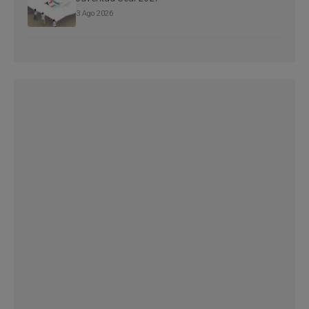
3 Ago 2026