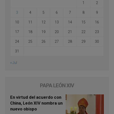
1
2
3
4
5
6
7
8
9
10
11
12
13
14
15
16
17
18
19
20
21
22
23
24
25
26
27
28
29
30
31
« Jul
PAPA LEÓN XIV
En virtud del acuerdo con
China, León XIV nombra un
nuevo obispo