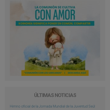
ÚLTIMAS NOTICIAS
Himno oficial de la Jornada Mundial de la Juventud Seúl