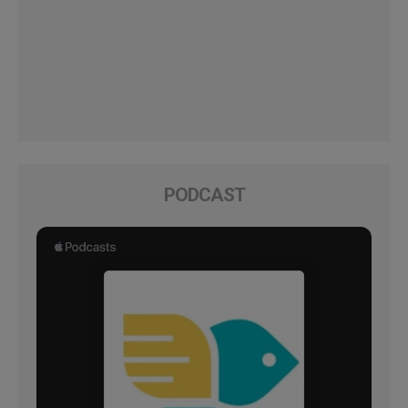
PODCAST