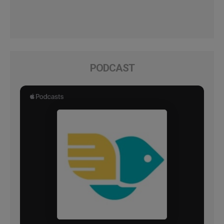
PODCAST