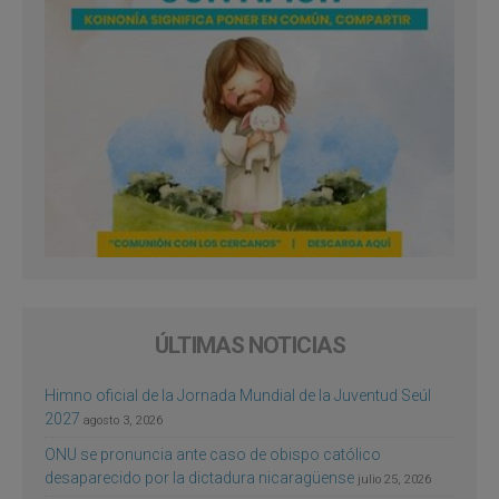
ÚLTIMAS NOTICIAS
Himno oficial de la Jornada Mundial de la Juventud Seúl
2027
agosto 3, 2026
ONU se pronuncia ante caso de obispo católico
desaparecido por la dictadura nicaragüense
julio 25, 2026