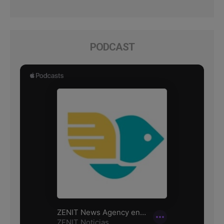
PODCAST