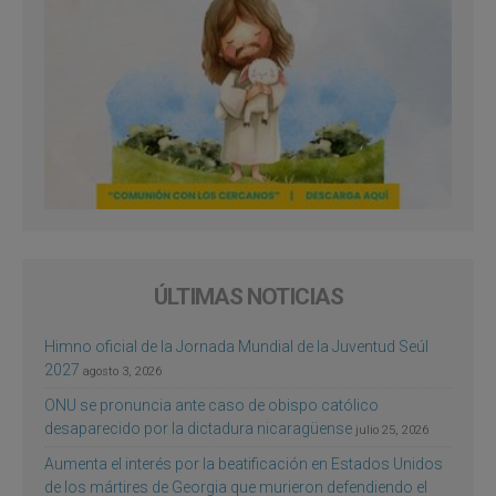
ÚLTIMAS NOTICIAS
Himno oficial de la Jornada Mundial de la Juventud Seúl
2027
agosto 3, 2026
ONU se pronuncia ante caso de obispo católico
desaparecido por la dictadura nicaragüense
julio 25, 2026
Aumenta el interés por la beatificación en Estados Unidos
de los mártires de Georgia que murieron defendiendo el