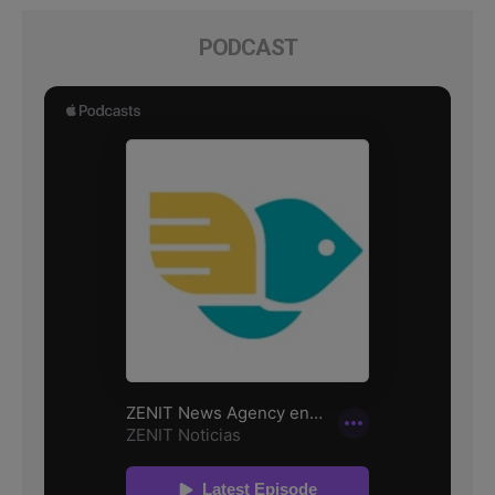
PODCAST