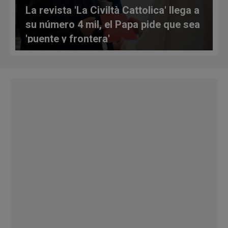
La revista 'La Civiltà Cattolica' llega a
su número 4 mil, el Papa pide que sea
'puente y frontera'