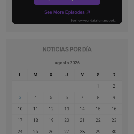
NOTICIAS POR DÍA
agosto 2026
L
M
X
J
V
S
D
1
2
3
4
5
6
7
8
9
10
11
12
13
14
15
16
17
18
19
20
21
22
23
24
25
26
27
28
29
30