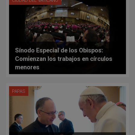
CIUDAD DEL VATICANO
Sínodo Especial de los Obispos:
Comienzan los trabajos en círculos
menores
PAPAS