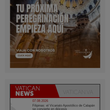
07.08.2026
Filipinas: el Vicariato Apostólico de Calapán
se convierte en diócesis