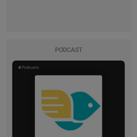
PODCAST