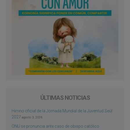
ÚLTIMAS NOTICIAS
Himno oficial de la Jornada Mundial de la Juventud Seúl
2027
agosto 3, 2026
ONU se pronuncia ante caso de obispo católico