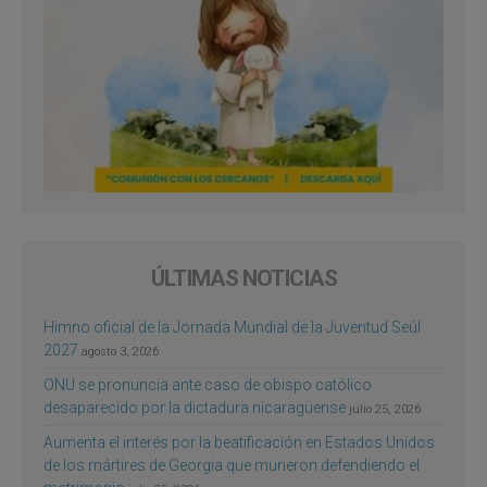
ÚLTIMAS NOTICIAS
Himno oficial de la Jornada Mundial de la Juventud Seúl
2027
agosto 3, 2026
ONU se pronuncia ante caso de obispo católico
desaparecido por la dictadura nicaragüense
julio 25, 2026
Aumenta el interés por la beatificación en Estados Unidos
de los mártires de Georgia que murieron defendiendo el