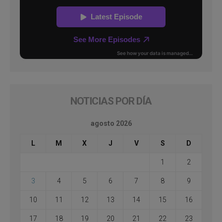
NOTICIAS POR DÍA
agosto 2026
L
M
X
J
V
S
D
1
2
3
4
5
6
7
8
9
10
11
12
13
14
15
16
17
18
19
20
21
22
23