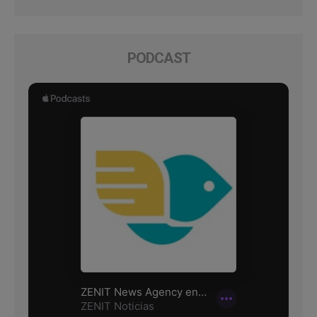
PODCAST