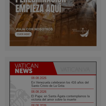
08.08.2026
En Venezuela celebraron los 416 años del
Santo Cristo de La Grita
08.08.2026
El Papa: en Santa Ágata contemplamos la
victoria del amor sobre la muerte
08.08.2026