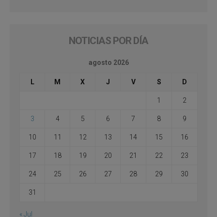
NOTICIAS POR DÍA
agosto 2026
L
M
X
J
V
S
D
1
2
3
4
5
6
7
8
9
10
11
12
13
14
15
16
17
18
19
20
21
22
23
24
25
26
27
28
29
30
31
« Jul