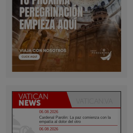
06.08.2026
Cardenal Parolin: La paz comienza con la
empatía al dolor del otro
06.08.2026