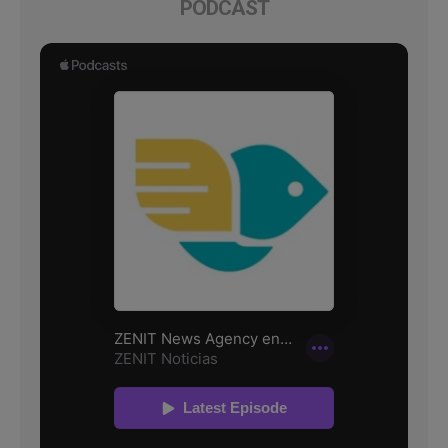
PODCAST