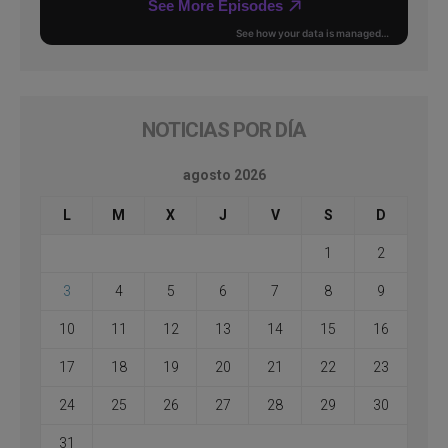
NOTICIAS POR DÍA
agosto 2026
L
M
X
J
V
S
D
1
2
3
4
5
6
7
8
9
10
11
12
13
14
15
16
17
18
19
20
21
22
23
24
25
26
27
28
29
30
31