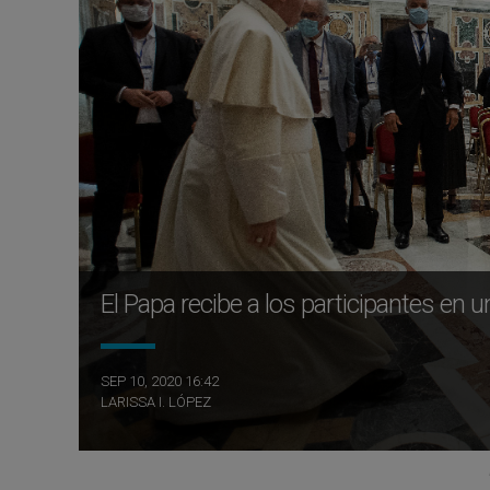
El Papa recibe a los participantes en
SEP 10, 2020 16:42
LARISSA I. LÓPEZ