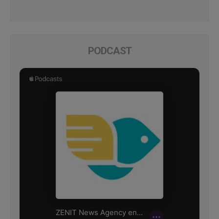
PODCAST