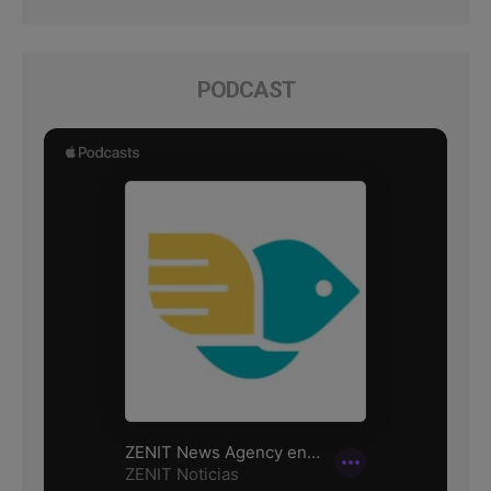
PODCAST