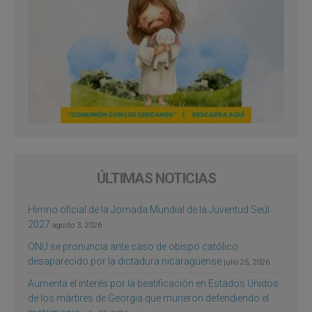
ÚLTIMAS NOTICIAS
Himno oficial de la Jornada Mundial de la Juventud Seúl
2027
agosto 3, 2026
ONU se pronuncia ante caso de obispo católico
desaparecido por la dictadura nicaragüense
julio 25, 2026
Aumenta el interés por la beatificación en Estados Unidos
de los mártires de Georgia que murieron defendiendo el