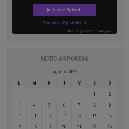
NOTICIAS POR DÍA
agosto 2026
L
M
X
J
V
S
D
1
2
3
4
5
6
7
8
9
10
11
12
13
14
15
16
17
18
19
20
21
22
23