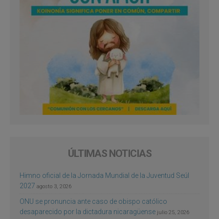
ÚLTIMAS NOTICIAS
Himno oficial de la Jornada Mundial de la Juventud Seúl
2027
agosto 3, 2026
ONU se pronuncia ante caso de obispo católico
desaparecido por la dictadura nicaragüense
julio 25, 2026