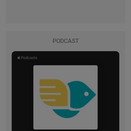
PODCAST