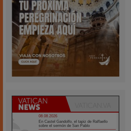
08.08.2026
En Castel Gandolfo, el tapiz de Raffaello
sobre el sermón de San Pablo