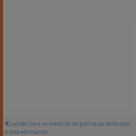
Lourdes hace un censo de las parroquias dedicadas
a esta advocación