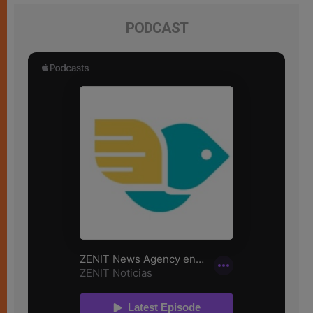
PODCAST