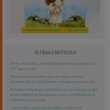
ÚLTIMAS NOTICIAS
Himno oficial de la Jornada Mundial de la Juventud Seúl
2027
agosto 3, 2026
ONU se pronuncia ante caso de obispo católico
desaparecido por la dictadura nicaragüense
julio 25, 2026
Aumenta el interés por la beatificación en Estados Unidos
de los mártires de Georgia que murieron defendiendo el
matrimonio
julio 25, 2026
Franciscanos piden ayuda a Marco Rubio ante