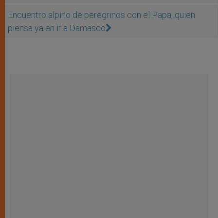
Encuentro alpino de peregrinos con el Papa, quien
piensa ya en ir a Damasco