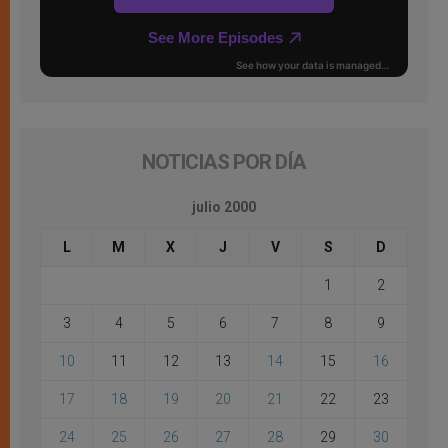
NOTICIAS POR DÍA
julio 2000
L
M
X
J
V
S
D
1
2
3
4
5
6
7
8
9
10
11
12
13
14
15
16
17
18
19
20
21
22
23
24
25
26
27
28
29
30