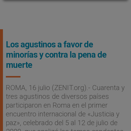
Los agustinos a favor de
minorías y contra la pena de
muerte
ROMA, 16 julio (ZENIT.org).- Cuarenta y
tres agustinos de diversos países
participaron en Roma en el primer
encuentro internacional de «Justicia y
paz», celebrado del 5 al 12 de julio de