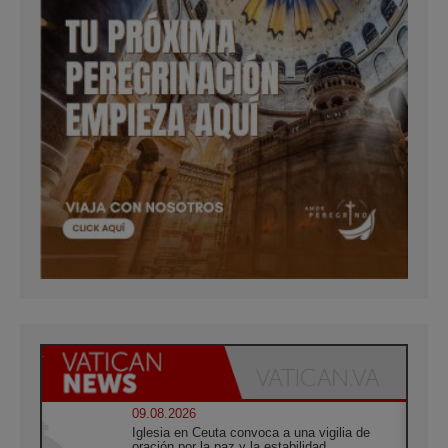
09.08.2026
Iglesia en Ceuta convoca a una vigilia de
oración por la paz y la estabilidad