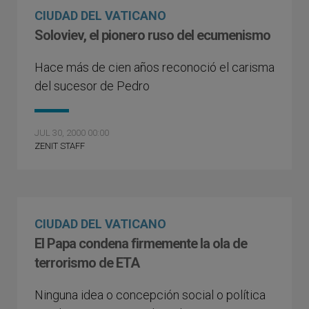
CIUDAD DEL VATICANO
Soloviev, el pionero ruso del ecumenismo
Hace más de cien años reconoció el carisma
del sucesor de Pedro
JUL 30, 2000 00:00
ZENIT STAFF
CIUDAD DEL VATICANO
El Papa condena firmemente la ola de
terrorismo de ETA
Ninguna idea o concepción social o política