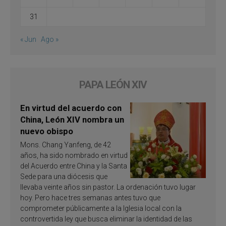
31
« Jun
Ago »
PAPA LEÓN XIV
En virtud del acuerdo con
China, León XIV nombra un
nuevo obispo
Mons. Chang Yanfeng, de 42
años, ha sido nombrado en virtud
del Acuerdo entre China y la Santa
Sede para una diócesis que
llevaba veinte años sin pastor. La ordenación tuvo lugar
hoy. Pero hace tres semanas antes tuvo que
comprometer públicamente a la Iglesia local con la
controvertida ley que busca eliminar la identidad de las