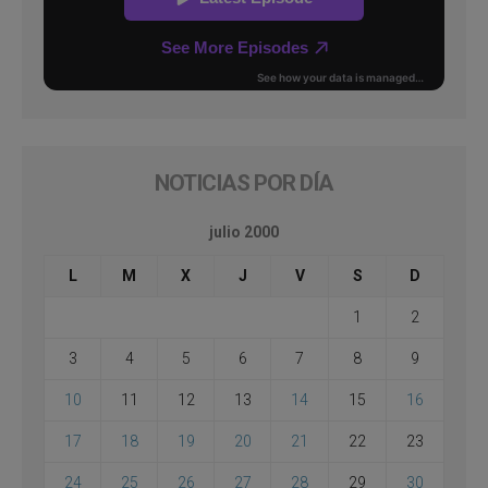
NOTICIAS POR DÍA
julio 2000
L
M
X
J
V
S
D
1
2
3
4
5
6
7
8
9
10
11
12
13
14
15
16
17
18
19
20
21
22
23
24
25
26
27
28
29
30