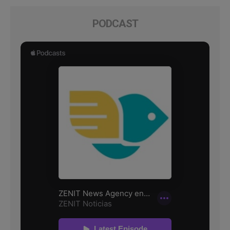
PODCAST