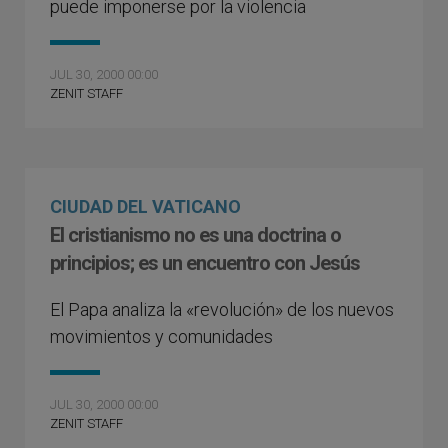
puede imponerse por la violencia
JUL 30, 2000 00:00
ZENIT STAFF
CIUDAD DEL VATICANO
El cristianismo no es una doctrina o
principios; es un encuentro con Jesús
El Papa analiza la «revolución» de los nuevos
movimientos y comunidades
JUL 30, 2000 00:00
ZENIT STAFF