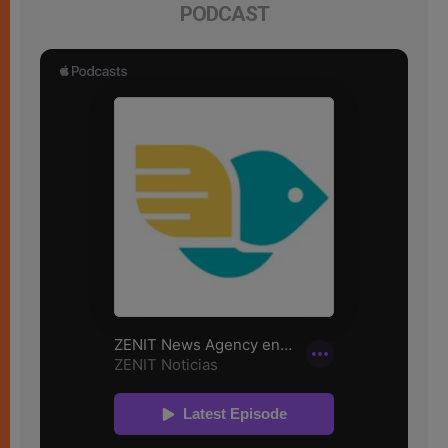
PODCAST