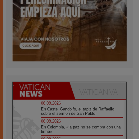
08.08.2026
En Castel Gandolfo, el tapiz de Raffaello
sobre el sermón de San Pablo
08.08.2026
En Colombia, «la paz no se compra con una
firma»