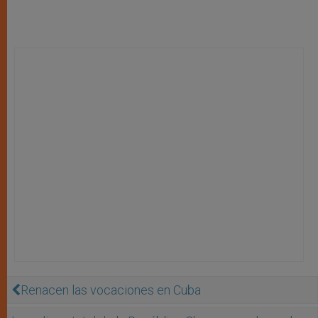
Renacen las vocaciones en Cuba