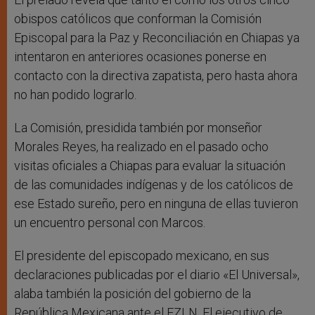
obispos católicos que conforman la Comisión
Episcopal para la Paz y Reconciliación en Chiapas ya
intentaron en anteriores ocasiones ponerse en
contacto con la directiva zapatista, pero hasta ahora
no han podido lograrlo.
La Comisión, presidida también por monseñor
Morales Reyes, ha realizado en el pasado ocho
visitas oficiales a Chiapas para evaluar la situación
de las comunidades indígenas y de los católicos de
ese Estado sureño, pero en ninguna de ellas tuvieron
un encuentro personal con Marcos.
El presidente del episcopado mexicano, en sus
declaraciones publicadas por el diario «El Universal»,
alaba también la posición del gobierno de la
República Mexicana ante el EZLN. El ejecutivo de