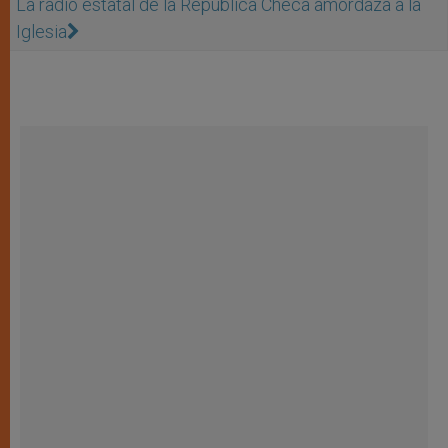
La radio estatal de la República Checa amordaza a la
Iglesia