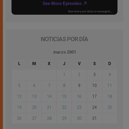
NOTICIAS POR DÍA
marzo 2001
L
M
X
J
V
S
D
1
2
3
4
5
6
7
8
9
10
11
12
13
14
15
16
17
18
19
20
21
22
23
24
25
26
27
28
29
30
31