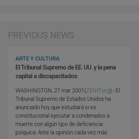
ARTE Y CULTURA
El Tribunal Supremo de EE. UU. y la pena
capital a discapacitados
WASHINGTON, 27 mar 2001(
ZENIT.org
).- El
Tribunal Supremo de Estados Unidos ha
anunciado hoy que estudiará si es
constitucional ejecutar a condenados a
muerte con algún tipo de deficiencia
psíquica. Ante la opinión cada vez más