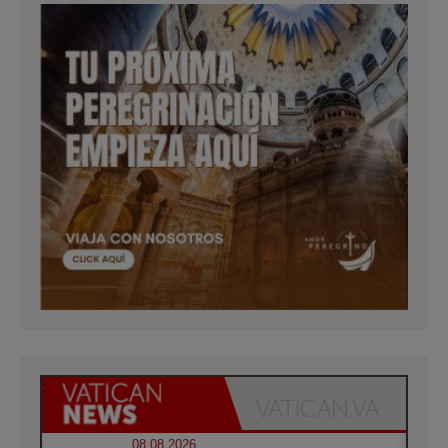
08.08.2026