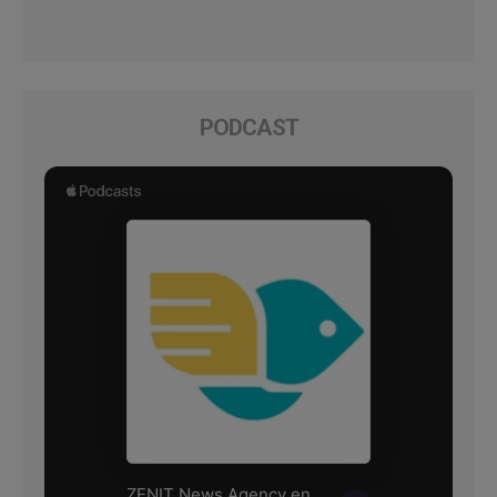
PODCAST