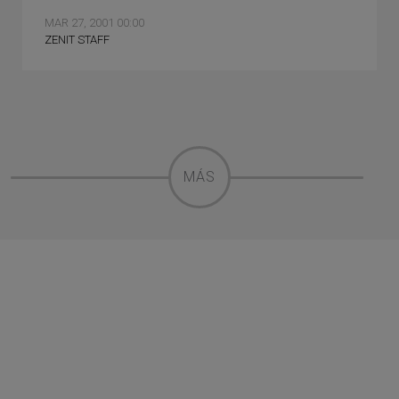
MAR 27, 2001 00:00
ZENIT STAFF
MÁS