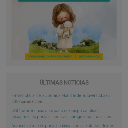
ÚLTIMAS NOTICIAS
Himno oficial de la Jornada Mundial de la Juventud Seúl
2027
agosto 3, 2026
ONU se pronuncia ante caso de obispo católico
desaparecido por la dictadura nicaragüense
julio 25, 2026
Aumenta el interés por la beatificación en Estados Unidos