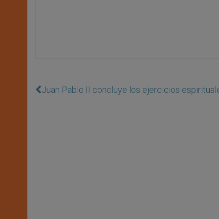
Juan Pablo II concluye los ejercicios espiritual