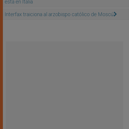
está en Italia
Interfax traiciona al arzobispo católico de Moscú