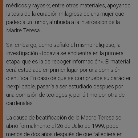
médicos y rayos-x, entre otros materiales, apoyando
la tesis de la curación milagrosa de una mujer que
padecía un tumor, atribuida a la intercesión de la
Madre Teresa.
Sin embargo, como señaló el mismo religioso, la
investigación «todavía se encuentra en la primera
etapa, que es la de recoger información». El material
será estudiado en primer lugar por una comisión
científica. En caso de que se compruebe su carácter
inexplicable, pasaría a ser estudiado después por
una comisión de teólogos y, por último por otra de
cardenales.
La causa de beatificación de la Madre Teresa se
abrió formalmente el 26 de Julio de 1999, poco
menos de dos años después de que falleciera en