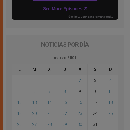
NOTICIAS POR DÍA
marzo 2001
L
M
X
J
V
S
D
1
2
3
4
5
6
7
8
9
10
11
12
13
14
15
16
17
18
19
20
21
22
23
24
25
26
27
28
29
30
31