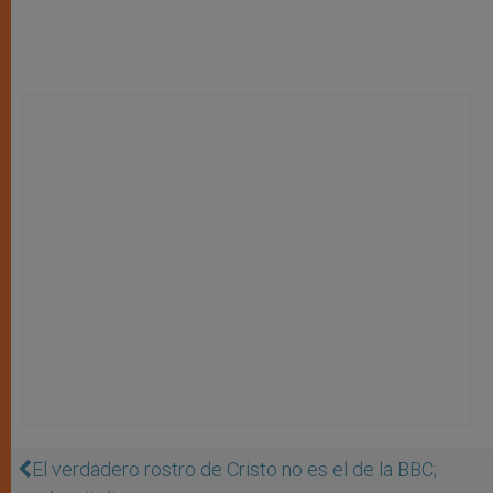
El verdadero rostro de Cristo no es el de la BBC;