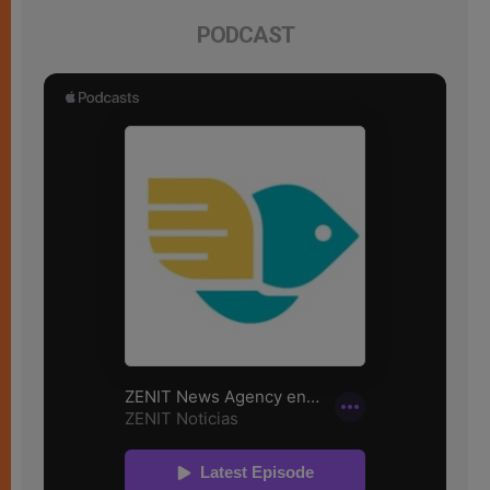
PODCAST