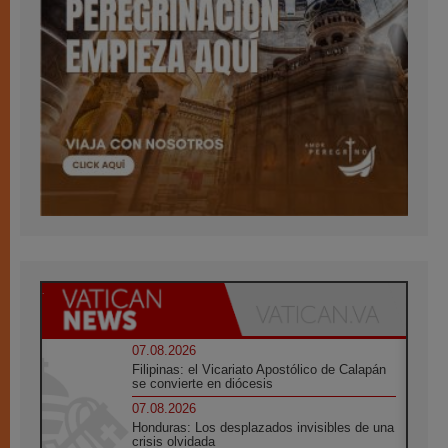
07.08.2026
Filipinas: el Vicariato Apostólico de Calapán
se convierte en diócesis
07.08.2026
Honduras: Los desplazados invisibles de una
crisis olvidada