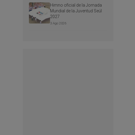
Himno oficial de la Jornada
Mundial de la Juventud Seúl
2027
3 Ago 2026