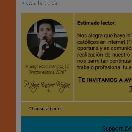
View all articles