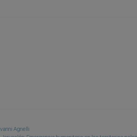
vanni Agnelli