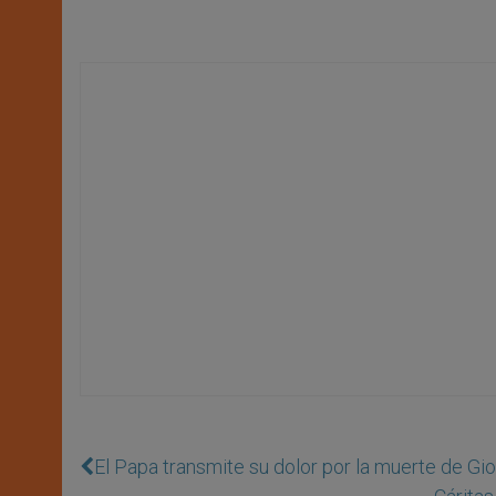
El Papa transmite su dolor por la muerte de Gio