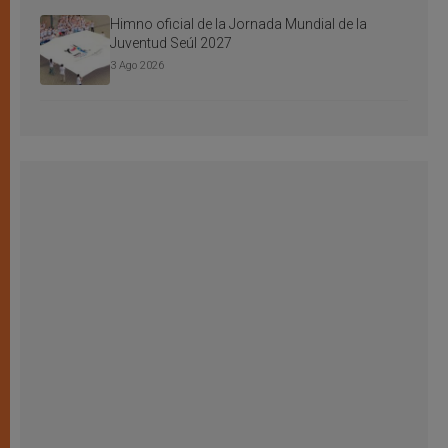
Himno oficial de la Jornada Mundial de la
Juventud Seúl 2027
3 Ago 2026