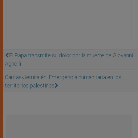
El Papa transmite su dolor por la muerte de Giovanni
Agnelli
Cáritas-Jerusalén: Emergencia humanitaria en los
territorios palestinos