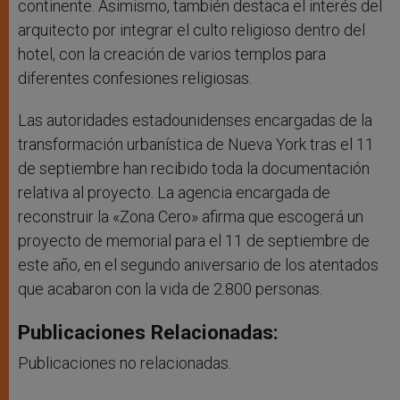
continente. Asimismo, también destaca el interés del
arquitecto por integrar el culto religioso dentro del
hotel, con la creación de varios templos para
diferentes confesiones religiosas.
Las autoridades estadounidenses encargadas de la
transformación urbanística de Nueva York tras el 11
de septiembre han recibido toda la documentación
relativa al proyecto. La agencia encargada de
reconstruir la «Zona Cero» afirma que escogerá un
proyecto de memorial para el 11 de septiembre de
este año, en el segundo aniversario de los atentados
que acabaron con la vida de 2.800 personas.
Publicaciones Relacionadas:
Publicaciones no relacionadas.