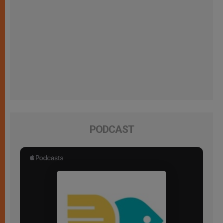
PODCAST