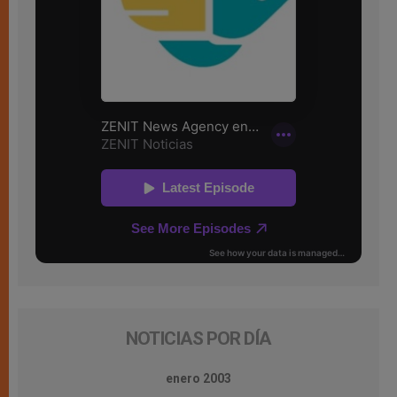
NOTICIAS POR DÍA
enero 2003