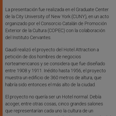
La presentación fue realizada en el Graduate Center
de la City University of New York (CUNY), en un acto
organizado por el Consorcio Catalán de Promoción
Exterior de la Cultura (COPEC) con la colaboración
del Instituto Cervantes.
Gaudí realizó el proyecto del Hotel Attraction a
petición de dos hombres de negocios
norteamericanos y se considera que fue diseñado
entre 1908 y 1911. Inédito hasta 1956, el proyecto
muestra un edificio de 360 metros de altura, que
habría sido entonces el más alto de la ciudad.
El proyecto no quería ser un Hotel normal. Debía
acoger, entre otras cosas, cinco grandes salones
que representarían cada uno la cultura de un