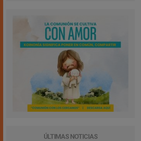
ÚLTIMAS NOTICIAS